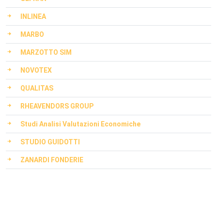
INLINEA
MARBO
MARZOTTO SIM
NOVOTEX
QUALITAS
RHEAVENDORS GROUP
Studi Analisi Valutazioni Economiche
STUDIO GUIDOTTI
ZANARDI FONDERIE