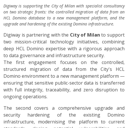
Digiway is supporting the City of Milan with specialist consultancy
on two strategic fronts: the controlled migration of data from an
HCL Domino database to a new management platform, and the
upgrade and hardening of the existing Domino infrastructure.
Digiway is partnering with the
City of Milan
to support
two mission-critical technology initiatives, combining
deep HCL Domino expertise with a rigorous approach
to data governance and infrastructure security.
The first engagement focuses on the controlled,
structured migration of data from the City's HCL
Domino environment to a new management platform —
ensuring that sensitive public-sector data is transferred
with full integrity, traceability, and zero disruption to
ongoing operations.
The second covers a comprehensive upgrade and
security hardening of the existing Domino
infrastructure, modernising the platform to current