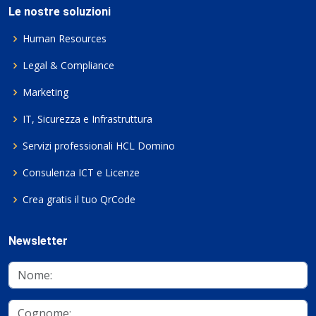
Le nostre soluzioni
Human Resources
Legal & Compliance
Marketing
IT, Sicurezza e Infrastruttura
Servizi professionali HCL Domino
Consulenza ICT e Licenze
Crea gratis il tuo QrCode
Newsletter