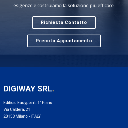
esigenze e costruiamo la soluzione più efficace.
Richiesta Contatto
Prenota Appuntamento
DIGIWAY SRL
.
Edificio Easypoint, 1° Piano
Via Caldera, 21
20153 Milano - ITALY