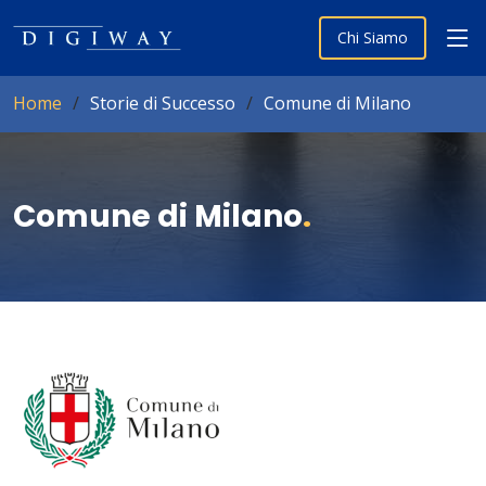
Chi Siamo
Home
Storie di Successo
Comune di Milano
Comune di Milano
.