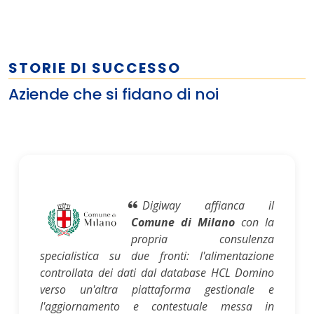
STORIE DI SUCCESSO
Aziende che si fidano di noi
Digiway affianca il
Comune di Milano
con la
propria consulenza
specialistica su due fronti: l'alimentazione
controllata dei dati dal database HCL Domino
verso un'altra piattaforma gestionale e
l'aggiornamento e contestuale messa in