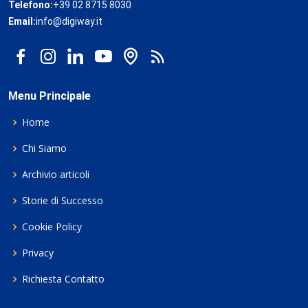
Telefono:
+39 02 8715 8030
Email:
info@digiway.it
Menu Principale
Home
Chi Siamo
Archivio articoli
Storie di Successo
Cookie Policy
Privacy
Richiesta Contatto