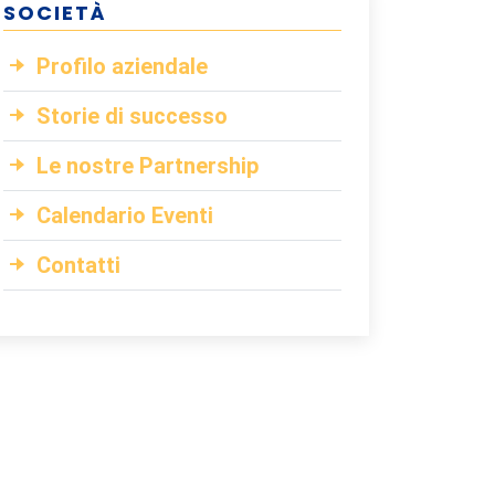
SOCIETÀ
Profilo aziendale
Storie di successo
Le nostre Partnership
Calendario Eventi
Contatti