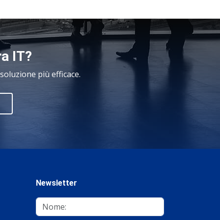
ra IT?
oluzione più efficace.
Newsletter