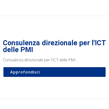
Consulenza direzionale per l'ICT
delle PMI
Consulenza direzionale per l'ICT delle PMI.
Approfondisci