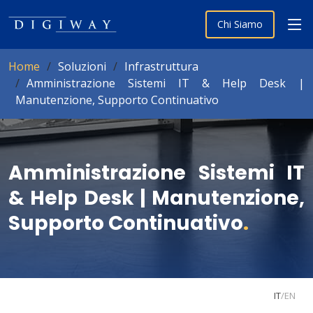
Chi Siamo
Home
Soluzioni
Infrastruttura
Amministrazione Sistemi IT & Help Desk |
Manutenzione, Supporto Continuativo
Amministrazione Sistemi IT
& Help Desk | Manutenzione,
Supporto Continuativo
.
IT
/
EN