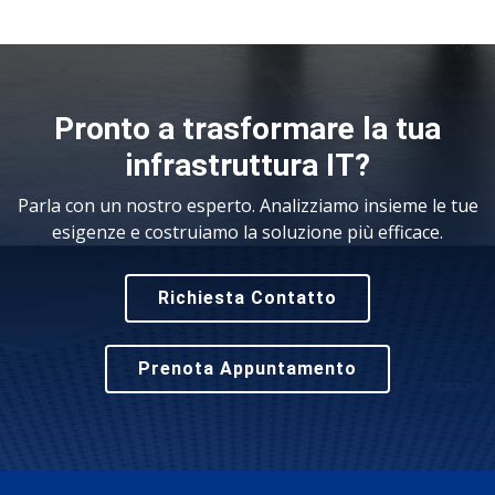
Pronto a trasformare la tua
infrastruttura IT?
Parla con un nostro esperto. Analizziamo insieme le tue
esigenze e costruiamo la soluzione più efficace.
Richiesta Contatto
Prenota Appuntamento