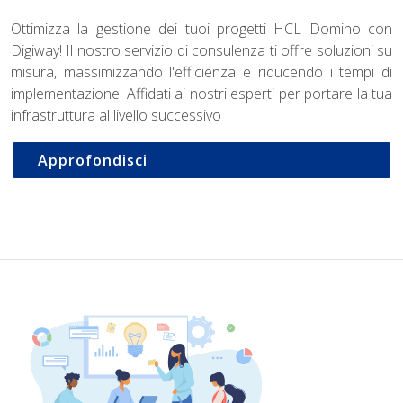
Ottimizza la gestione dei tuoi progetti HCL Domino con
Digiway! Il nostro servizio di consulenza ti offre soluzioni su
misura, massimizzando l'efficienza e riducendo i tempi di
implementazione. Affidati ai nostri esperti per portare la tua
infrastruttura al livello successivo
Approfondisci