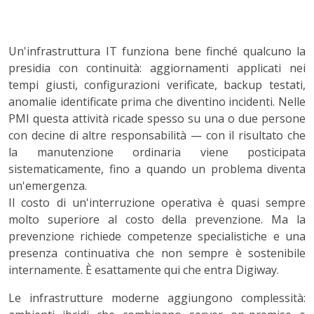
Un'infrastruttura IT funziona bene finché qualcuno la
presidia con continuità: aggiornamenti applicati nei
tempi giusti, configurazioni verificate, backup testati,
anomalie identificate prima che diventino incidenti. Nelle
PMI questa attività ricade spesso su una o due persone
con decine di altre responsabilità — con il risultato che
la manutenzione ordinaria viene posticipata
sistematicamente, fino a quando un problema diventa
un'emergenza.
Il costo di un'interruzione operativa è quasi sempre
molto superiore al costo della prevenzione. Ma la
prevenzione richiede competenze specialistiche e una
presenza continuativa che non sempre è sostenibile
internamente. È esattamente qui che entra Digiway.
Le infrastrutture moderne aggiungono complessità: