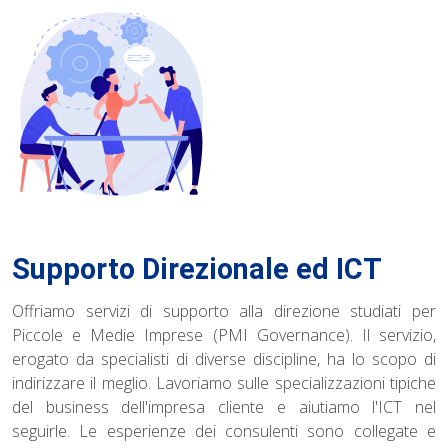
Supporto Direzionale ed ICT
Offriamo servizi di supporto alla direzione studiati per
Piccole e Medie Imprese (PMI Governance). Il servizio,
erogato da specialisti di diverse discipline, ha lo scopo di
indirizzare il meglio. Lavoriamo sulle specializzazioni tipiche
del business dell'impresa cliente e aiutiamo l'ICT nel
seguirle. Le esperienze dei consulenti sono collegate e