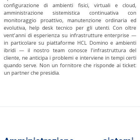
configurazione di ambienti fisici, virtuali e cloud,
amministrazione sistemistica continuativa con
monitoraggio proattivo, manutenzione ordinaria ed
evolutiva, help desk tecnico per gli utenti. Con oltre
vent'anni di esperienza su infrastrutture enterprise —
in particolare su piattaforme HCL Domino e ambienti
ibridi — il nostro team conosce l'infrastruttura del
cliente, ne anticipa i problemi e interviene in tempi certi
quando serve. Non un fornitore che risponde ai ticket:
un partner che presidia.