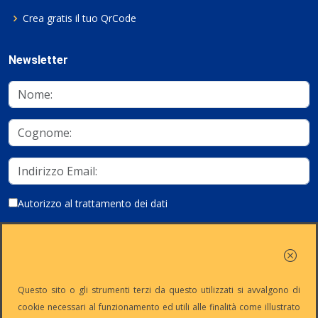
Crea gratis il tuo QrCode
Newsletter
Autorizzo al trattamento dei dati
Iscriviti
Questo sito o gli strumenti terzi da questo utilizzati si avvalgono di
cookie necessari al funzionamento ed utili alle finalità come illustrato