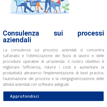
Consulenza sui processi
aziendali
La consulenza sui processi aziendali si concentra
sull'analisi e l'ottimizzazione dei flussi di lavoro e delle
procedure operative di un'azienda. Il nostro obiettivo è
migliorare l'efficienza, ridurre i costi e aumentare la
produttività attraverso l'implementazione di best practice,
l'automazione dei processi e la reingegnerizzazione delle
attività aziendali con software adeguati
Approfondisci