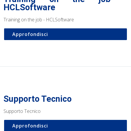
HCLSoftware
Training on the job - HCLSoftware
Approfondisci
Supporto Tecnico
Supporto Tecnico
Approfondisci