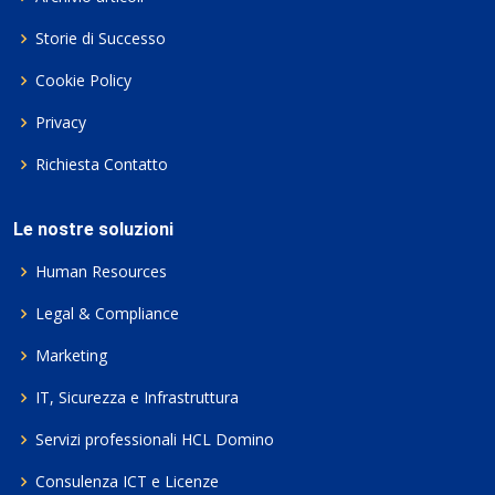
Storie di Successo
Cookie Policy
Privacy
Richiesta Contatto
Le nostre soluzioni
Human Resources
Legal & Compliance
Marketing
IT, Sicurezza e Infrastruttura
Servizi professionali HCL Domino
Consulenza ICT e Licenze