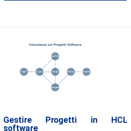
Gestire Progetti in HCL
software