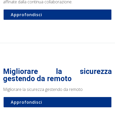
affinate dalla continua collaborazione.
Approfondisci
Migliorare la sicurezza
gestendo da remoto
Migliorare la sicurezza gestendo da remoto
Approfondisci