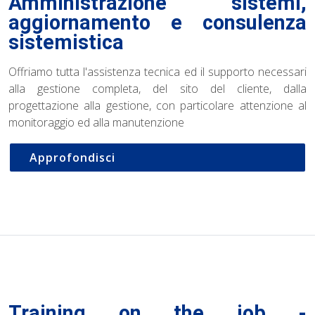
Amministrazione sistemi,
aggiornamento e consulenza
sistemistica
Offriamo tutta l'assistenza tecnica ed il supporto necessari
alla gestione completa, del sito del cliente, dalla
progettazione alla gestione, con particolare attenzione al
monitoraggio ed alla manutenzione
Approfondisci
Training on the job -