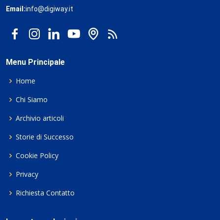
Email:
info@digiway.it
Menu Principale
Home
Chi Siamo
Archivio articoli
Storie di Successo
Cookie Policy
Privacy
Richiesta Contatto