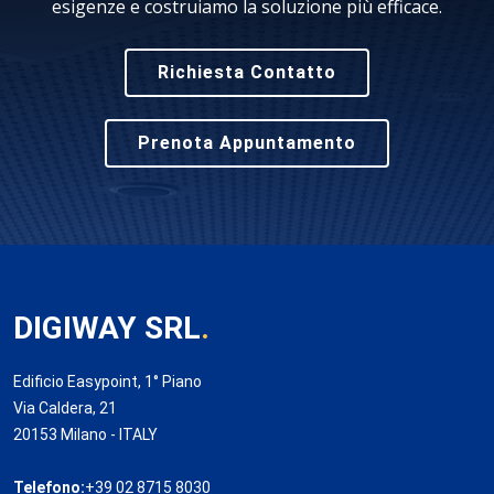
esigenze e costruiamo la soluzione più efficace.
Richiesta Contatto
Prenota Appuntamento
DIGIWAY SRL
.
Edificio Easypoint, 1° Piano
Via Caldera, 21
20153 Milano - ITALY
Telefono:
+39 02 8715 8030