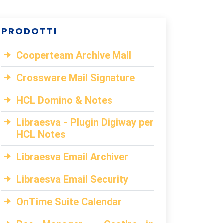
PRODOTTI
Cooperteam Archive Mail
Crossware Mail Signature
HCL Domino & Notes
Libraesva - Plugin Digiway per
HCL Notes
Libraesva Email Archiver
Libraesva Email Security
OnTime Suite Calendar