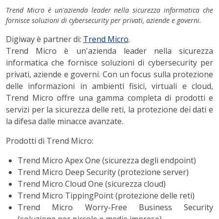
Trend Micro è un'azienda leader nella sicurezza informatica che
fornisce soluzioni di cybersecurity per privati, aziende e governi.
Digiway è partner di:
Trend Micro
.
Trend Micro è un'azienda leader nella sicurezza
informatica che fornisce soluzioni di cybersecurity per
privati, aziende e governi. Con un focus sulla protezione
delle informazioni in ambienti fisici, virtuali e cloud,
Trend Micro offre una gamma completa di prodotti e
servizi per la sicurezza delle reti, la protezione dei dati e
la difesa dalle minacce avanzate.
Prodotti di Trend Micro:
Trend Micro Apex One (sicurezza degli endpoint)
Trend Micro Deep Security (protezione server)
Trend Micro Cloud One (sicurezza cloud)
Trend Micro TippingPoint (protezione delle reti)
Trend Micro Worry-Free Business Security