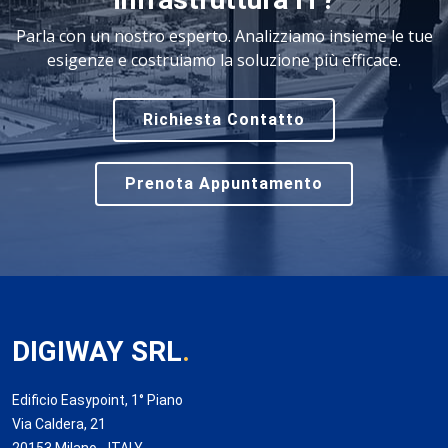
Parla con un nostro esperto. Analizziamo insieme le tue
esigenze e costruiamo la soluzione più efficace.
Richiesta Contatto
Prenota Appuntamento
DIGIWAY SRL
.
Edificio Easypoint, 1° Piano
Via Caldera, 21