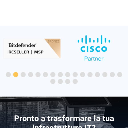
Pronto a trasformare la tua
infrastruttura IT?