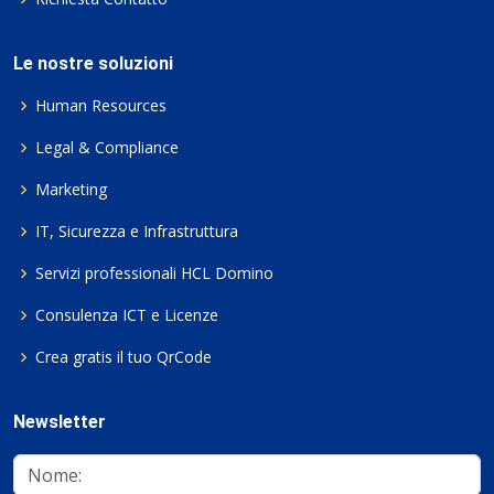
Le nostre soluzioni
Human Resources
Legal & Compliance
Marketing
IT, Sicurezza e Infrastruttura
Servizi professionali HCL Domino
Consulenza ICT e Licenze
Crea gratis il tuo QrCode
Newsletter