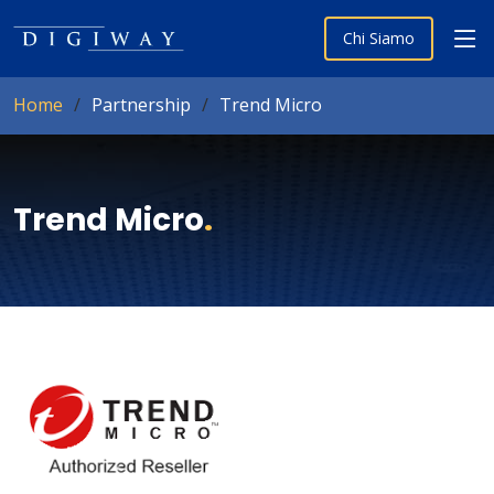
Chi Siamo
Home
Partnership
Trend Micro
Trend Micro
.