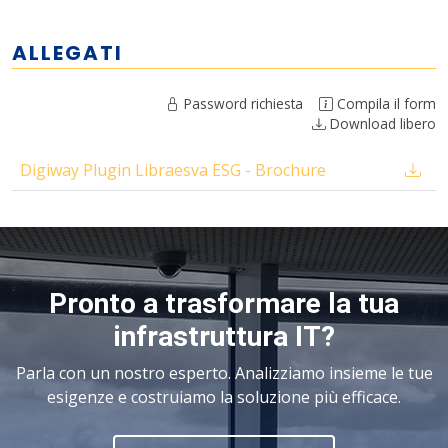
ALLEGATI
Password richiesta
Compila il form
Download libero
Digiway Plugin Libraesva ESG - Brochure
Pronto a trasformare la tua
infrastruttura IT?
Parla con un nostro esperto. Analizziamo insieme le tue
esigenze e costruiamo la soluzione più efficace.