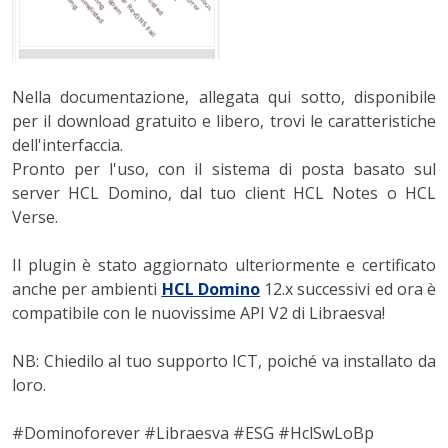
Nella documentazione, allegata qui sotto, disponibile
per il download gratuito e libero, trovi le caratteristiche
dell'interfaccia.
Pronto per l'uso, con il sistema di posta basato sul
server HCL Domino, dal tuo client HCL Notes o HCL
Verse.
Il plugin è stato aggiornato ulteriormente e certificato
anche per ambienti
HCL Domino
12.x successivi ed ora è
compatibile con le nuovissime API V2 di Libraesva!
NB: Chiedilo al tuo supporto ICT, poiché va installato da
loro.
#Dominoforever #Libraesva #ESG #HclSwLoBp