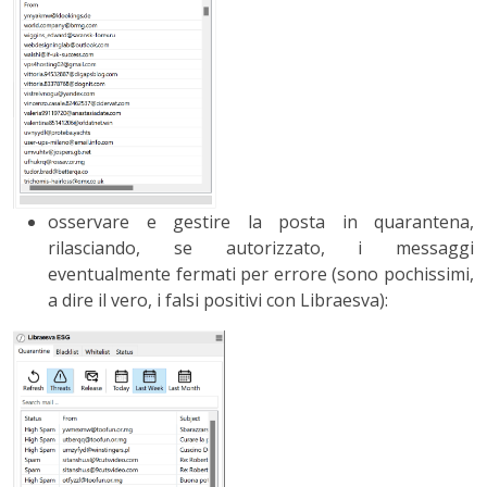
osservare e gestire la posta in quarantena,
rilasciando, se autorizzato, i messaggi
eventualmente fermati per errore (sono pochissimi,
a dire il vero, i falsi positivi con Libraesva):