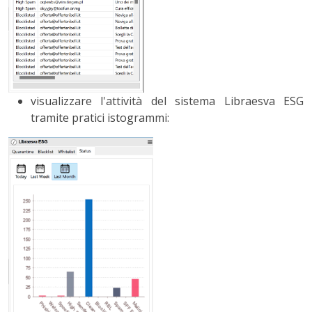
visualizzare l'attività del sistema Libraesva ESG
tramite pratici istogrammi: