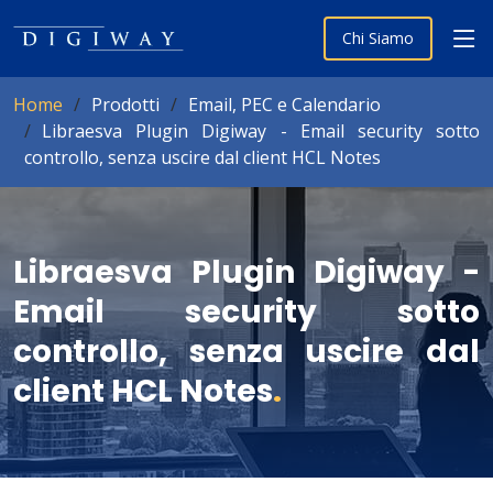
Chi Siamo
Home
Prodotti
Email, PEC e Calendario
Libraesva Plugin Digiway - Email security sotto
controllo, senza uscire dal client HCL Notes
Libraesva Plugin Digiway -
Email security sotto
controllo, senza uscire dal
client HCL Notes
.