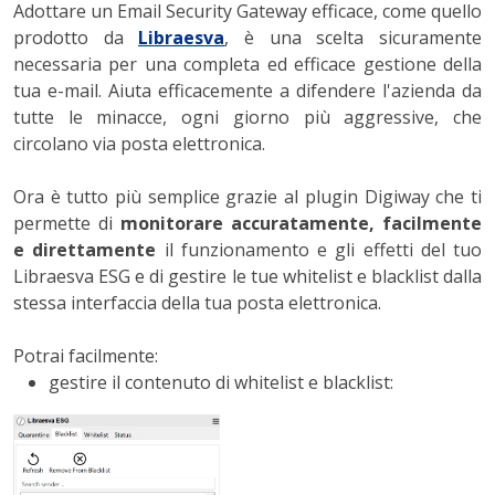
Adottare un Email Security Gateway efficace, come quello
prodotto da
Libraesva
, è una scelta sicuramente
necessaria per una completa ed efficace gestione della
tua e-mail. Aiuta efficacemente a difendere l'azienda da
tutte le minacce, ogni giorno più aggressive, che
circolano via posta elettronica.
Ora è tutto più semplice grazie al plugin Digiway che ti
permette di
monitorare accuratamente, facilmente
e direttamente
il funzionamento e gli effetti del tuo
Libraesva ESG e di gestire le tue whitelist e blacklist dalla
stessa interfaccia della tua posta elettronica.
Potrai facilmente:
gestire il contenuto di
whit
e
list e blacklist: