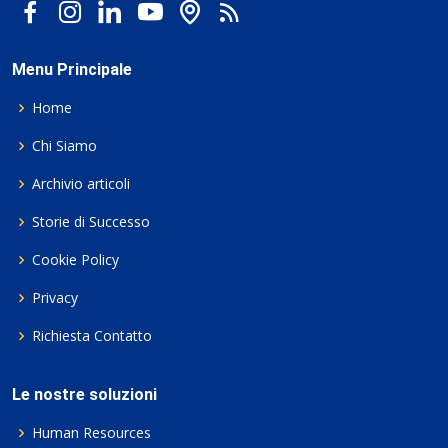
Menu Principale
Home
Chi Siamo
Archivio articoli
Storie di Successo
Cookie Policy
Privacy
Richiesta Contatto
Le nostre soluzioni
Human Resources