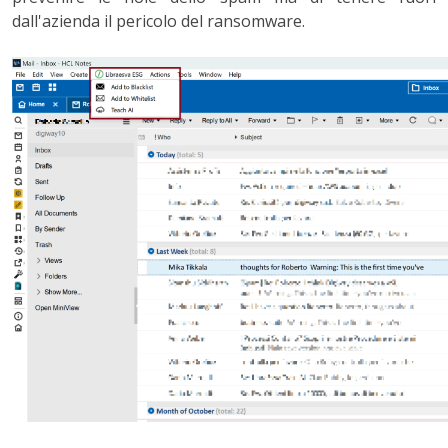
dall'azienda il pericolo del ransomware.