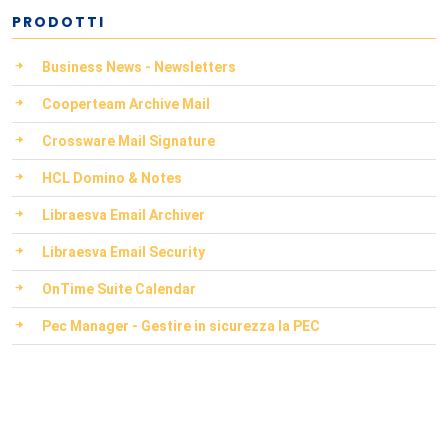
PRODOTTI
Business News - Newsletters
Cooperteam Archive Mail
Crossware Mail Signature
HCL Domino & Notes
Libraesva Email Archiver
Libraesva Email Security
OnTime Suite Calendar
Pec Manager - Gestire in sicurezza la PEC