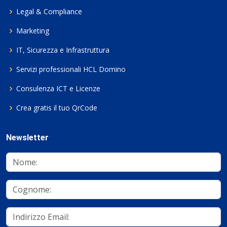
Legal & Compliance
Marketing
IT, Sicurezza e Infrastruttura
Servizi professionali HCL Domino
Consulenza ICT e Licenze
Crea gratis il tuo QrCode
Newsletter