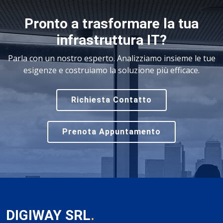
Pronto a trasformare la tua
infrastruttura IT?
Parla con un nostro esperto. Analizziamo insieme le tue
esigenze e costruiamo la soluzione più efficace.
Richiesta Contatto
Prenota Appuntamento
DIGIWAY SRL
.