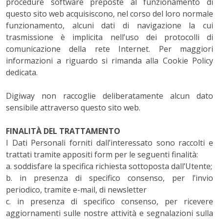
procedure software preposte al funzionamento di
questo sito web acquisiscono, nel corso del loro normale
funzionamento, alcuni dati di navigazione la cui
trasmissione è implicita nell’uso dei protocolli di
comunicazione della rete Internet. Per maggiori
informazioni a riguardo si rimanda alla Cookie Policy
dedicata.
Digiway non raccoglie deliberatamente alcun dato
sensibile attraverso questo sito web.
FINALITÀ DEL TRATTAMENTO
I Dati Personali forniti dall’interessato sono raccolti e
trattati tramite appositi form per le seguenti finalità:
a.
soddisfare la specifica richiesta sottoposta dall’Utente;
b. in presenza di specifico consenso, per l’invio
periodico, tramite e-mail, di newsletter
c. in presenza di specifico consenso, per ricevere
aggiornamenti sulle nostre attività e segnalazioni sulla