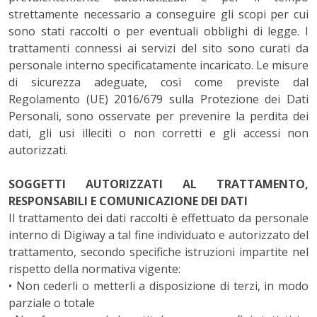
strettamente necessario a conseguire gli scopi per cui
sono stati raccolti o per eventuali obblighi di legge. I
trattamenti connessi ai servizi del sito sono curati da
personale interno specificatamente incaricato. Le misure
di sicurezza adeguate, così come previste dal
Regolamento (UE) 2016/679 sulla Protezione dei Dati
Personali, sono osservate per prevenire la perdita dei
dati, gli usi illeciti o non corretti e gli accessi non
autorizzati.
SOGGETTI AUTORIZZATI AL TRATTAMENTO,
RESPONSABILI E COMUNICAZIONE DEI DATI
Il trattamento dei dati raccolti è effettuato da personale
interno di Digiway a tal fine individuato e autorizzato del
trattamento, secondo specifiche istruzioni impartite nel
rispetto della normativa vigente:
• Non cederli o metterli a disposizione di terzi, in modo
parziale o totale