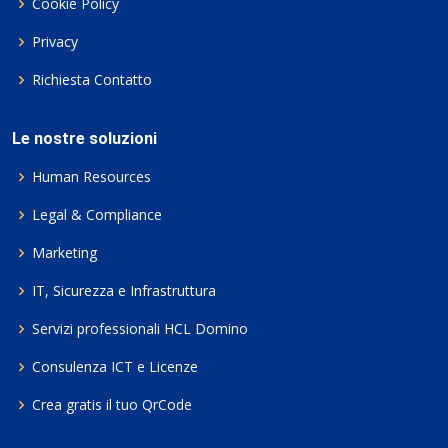
Cookie Policy
Privacy
Richiesta Contatto
Le nostre soluzioni
Human Resources
Legal & Compliance
Marketing
IT, Sicurezza e Infrastruttura
Servizi professionali HCL Domino
Consulenza ICT e Licenze
Crea gratis il tuo QrCode