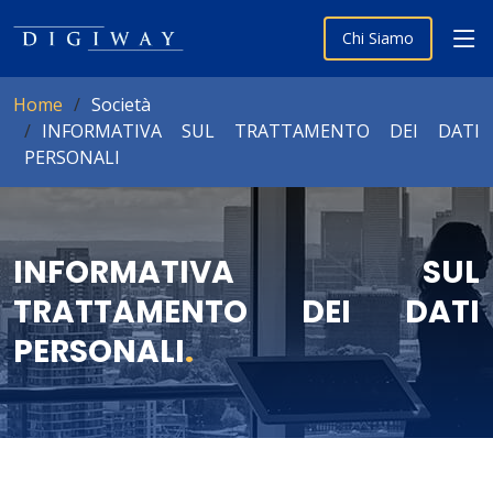
Chi Siamo
Home
Società
INFORMATIVA SUL TRATTAMENTO DEI DATI
PERSONALI
INFORMATIVA SUL
TRATTAMENTO DEI DATI
PERSONALI
.