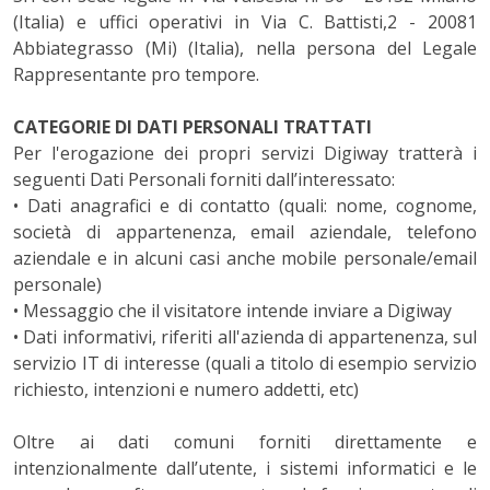
(Italia) e uffici operativi in Via C. Battisti,2 - 20081
Abbiategrasso (Mi) (Italia), nella persona del Legale
Rappresentante pro tempore.
CATEGORIE DI DATI PERSONALI TRATTATI
Per l'erogazione dei propri servizi Digiway
tratterà i
seguenti Dati Personali forniti dall’interessato:
• Dati anagrafici e di contatto (quali: nome, cognome,
società di appartenenza, email aziendale, telefono
aziendale e in alcuni casi anche mobile personale/email
personale)
• Messaggio che il visitatore intende inviare a Digiway
• Dati informativi, riferiti all'azienda di appartenenza, sul
servizio IT di interesse (quali a titolo di esempio servizio
richiesto, intenzioni e numero addetti, etc)
Oltre ai dati comuni forniti direttamente e
intenzionalmente dall’utente, i sistemi informatici e le