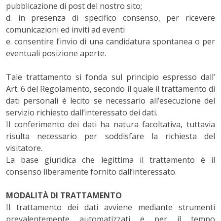
pubblicazione di post del nostro sito;
d. in presenza di specifico consenso, per ricevere
comunicazioni ed inviti ad eventi
e.
consentire l’invio di una candidatura spontanea o per
eventuali posizione aperte.
Tale trattamento si fonda sul principio espresso dall’
Art. 6 del Regolamento, secondo il quale il trattamento di
dati personali è lecito se necessario all’esecuzione del
servizio richiesto dall’interessato dei dati.
Il conferimento dei dati ha natura facoltativa, tuttavia
risulta necessario per soddisfare la richiesta del
visitatore.
La base giuridica che legittima il trattamento è il
consenso liberamente fornito dall’interessato.
MODALITÀ DI TRATTAMENTO
Il trattamento dei dati avviene mediante strumenti
prevalentemente automatizzati e per il tempo