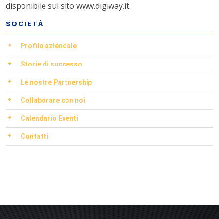
disponibile sul sito
www.digiway.it
.
SOCIETÀ
Profilo aziendale
Storie di successo
Le nostre Partnership
Collaborare con noi
Calendario Eventi
Contatti