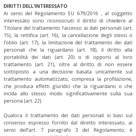
DIRITTI DE
LL’
INTERESSATO
Ai sensi del Regolamento EU 679/2016 , al soggetto
interessato sono riconosciuti: il diritto di chiedere al
Titolare del trattamento l’accesso ai dati personali (art.
15), la rettifica (art. 16), la cancellazione degli stessi o
l’oblio (art. 17), la limitazione del trattamento dei dati
personali che la riguardano (art. 18), il diritto alla
portabilità dei dati (art. 20) o di opporsi al loro
trattamento (art. 21), oltre al diritto di non essere
sottoposto a una decisione basata unicamente sul
trattamento automatizzato, compresa la profilazione,
che produca effetti giuridici che la riguardano o che
incida allo stesso modo significativamente sulla sua
persona (art. 22).
Qualora il trattamento dei dati personali si basi sul
consenso espresso fornito dal diretto interessato, ai
sensi dell’art. 7 paragrafo 3 del Regolamento, è