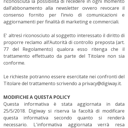
riconosciuta la possibilità di recedere in ogni momento
dall’abbonamento alla newsletter ovvero revocare il
consenso fornito per l’invio di comunicazioni e
aggiornamenti per finalità di marketing e commerciali.
E' altresì riconosciuto al soggetto interessato il diritto di
proporre reclamo all’Autorità di controllo preposta (art.
77 del Regolamento) qualora esso ritenga che il
trattamento effettuato da parte del Titolare non sia
conforme.
Le richieste potranno essere esercitate nei confronti del
Titolare del trattamento scrivendo a privacy@digiway.it.
MODIFICHE A QUESTA POLICY
Questa informativa è stata aggiornata in data
25/5/2018. Digiway si riserva la facoltà di modificare
questa informativa secondo quanto si renderà
necessario. L'informativa aggiornata verrà resa