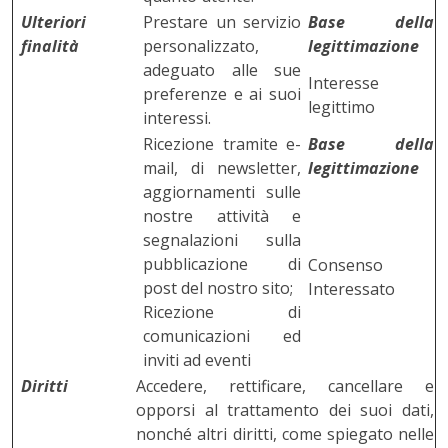
Ulteriori
Prestare un servizio
Base della
finalità
personalizzato,
legittimazione
adeguato alle sue
Interesse
preferenze e ai suoi
legittimo
interessi.
Ricezione tramite e-
Base della
mail, di newsletter,
legittimazione
aggiornamenti sulle
nostre attività e
segnalazioni sulla
pubblicazione di
Consenso
post del nostro sito;
Interessato
Ricezione di
comunicazioni ed
inviti ad eventi
Diritti
Accedere, rettificare, cancellare e
opporsi al trattamento dei suoi dati,
nonché altri diritti, come spiegato nelle