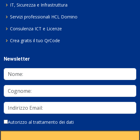
IT, Sicurezza e Infrastruttura
Servizi professionali HCL Domino
Consulenza ICT e Licenze
Crea gratis il tuo QrCode
Newsletter
Autorizzo al trattamento dei dati