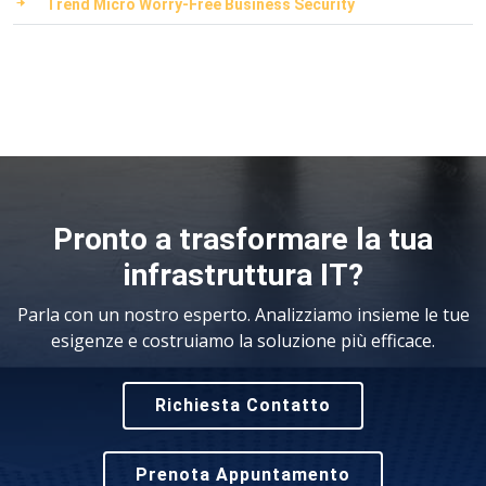
Trend Micro Worry-Free Business Security
Pronto a trasformare la tua
infrastruttura IT?
Parla con un nostro esperto. Analizziamo insieme le tue
esigenze e costruiamo la soluzione più efficace.
Richiesta Contatto
Prenota Appuntamento