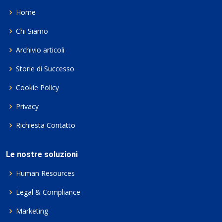
Home
Chi Siamo
Archivio articoli
Storie di Successo
Cookie Policy
Privacy
Richiesta Contatto
Le nostre soluzioni
Human Resources
Legal & Compliance
Marketing