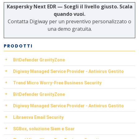
Kaspersky Next EDR — Scegli il livello giusto. Scala
quando vuoi.
Contatta Digiway per un preventivo personalizzato o
una demo gratuita.
PRODOTTI
BitDefender GravityZone
Digiway Managed Service Provider - Antivirus Gestito
Trend Micro Worry-Free Business Security
BitDefender GravityZone
Digiway Managed Service Provider - Antivirus Gestito
Libraesva Email Security
SGBox, soluzione Siem e Soar