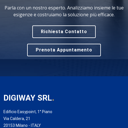
Parla con un nostro esperto. Analizziamo insieme le tue
esigenze e costruiamo la soluzione più efficace.
Richiesta Contatto
Prenota Appuntamento
DIGIWAY SRL
.
Edificio Easypoint, 1° Piano
Via Caldera, 21
20153 Milano - ITALY