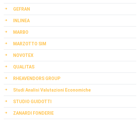
GEFRAN
INLINEA
MARBO
MARZOTTO SIM
NOVOTEX
QUALITAS
RHEAVENDORS GROUP
Studi Analisi Valutazioni Economiche
STUDIO GUIDOTTI
ZANARDI FONDERIE