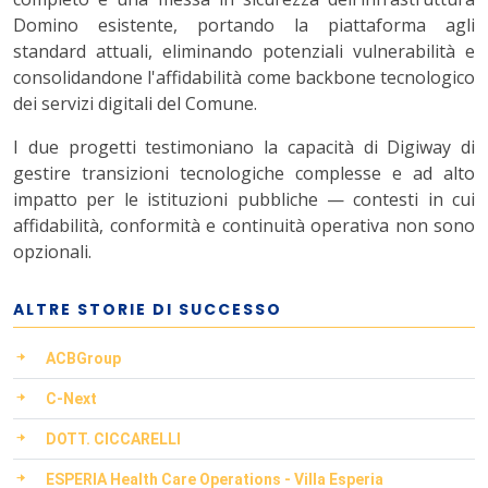
Domino esistente, portando la piattaforma agli
standard attuali, eliminando potenziali vulnerabilità e
consolidandone l'affidabilità come backbone tecnologico
dei servizi digitali del Comune.
I due progetti testimoniano la capacità di Digiway di
gestire transizioni tecnologiche complesse e ad alto
impatto per le istituzioni pubbliche — contesti in cui
affidabilità, conformità e continuità operativa non sono
opzionali.
ALTRE STORIE DI SUCCESSO
ACBGroup
C-Next
DOTT. CICCARELLI
ESPERIA Health Care Operations - Villa Esperia