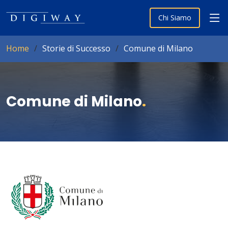
Chi Siamo
Home
Storie di Successo
Comune di Milano
Comune di Milano
.