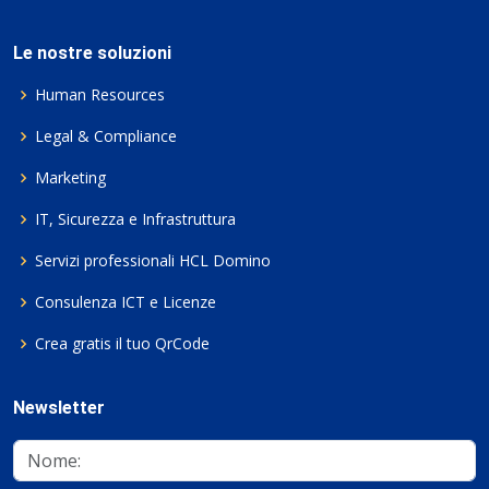
Le nostre soluzioni
Human Resources
Legal & Compliance
Marketing
IT, Sicurezza e Infrastruttura
Servizi professionali HCL Domino
Consulenza ICT e Licenze
Crea gratis il tuo QrCode
Newsletter