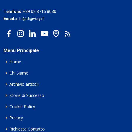
Telefono:
+39 02 8715 8030
Email:
info@digiway.it
Menu Principale
Home
Chi Siamo
Archivio articoli
Storie di Successo
Cookie Policy
Privacy
Richiesta Contatto