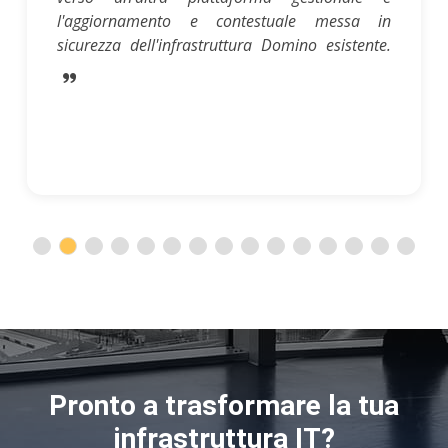
l'aggiornamento e contestuale messa in
sicurezza dell'infrastruttura Domino esistente.
Pronto a trasformare la tua
infrastruttura IT?