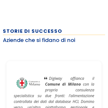
STORIE DI SUCCESSO
Aziende che si fidano di noi
Digiway affianca il
Comune di Milano
con la
propria consulenza
specialistica su due fronti: l'alimentazione
controllata dei dati dal database HCL Domino
verso un'altra piattaforma gestionale e