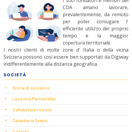
I soci fondatori e membri del
CDA amano lavorare,
prevalentemente, da remoto
per poter coniugare l'
efficiente utilizzo del proprio
tempo e la maggior
copertura territoriale.
I nostri clienti di molte zone d' Italia o della vicina
Svizzera possono così essere ben supportati da Digiway
indifferentemente alla distanza geografica.
SOCIETÀ
Storie di successo
Le nostre Partnership
Collaborare con noi
Calendario Eventi
Contatti