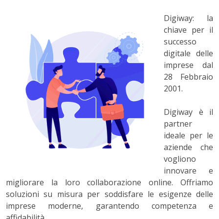
Digiway: la
chiave per il
successo
digitale delle
imprese dal
28 Febbraio
2001.
Digiway è il
partner
ideale per le
aziende che
vogliono
innovare e
migliorare la loro collaborazione online. Offriamo
soluzioni su misura per soddisfare le esigenze delle
imprese moderne, garantendo competenza e
affidabilità.