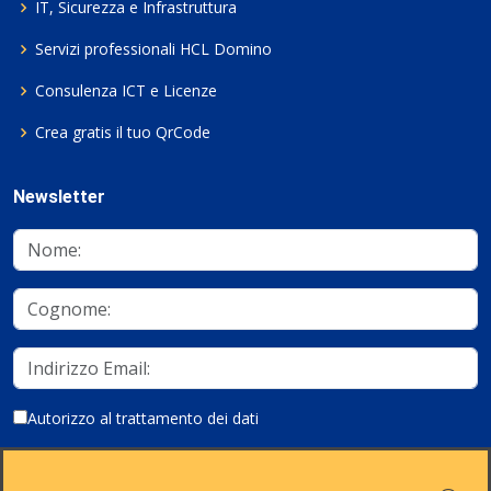
IT, Sicurezza e Infrastruttura
Servizi professionali HCL Domino
Consulenza ICT e Licenze
Crea gratis il tuo QrCode
Newsletter
Autorizzo al trattamento dei dati
Iscriviti