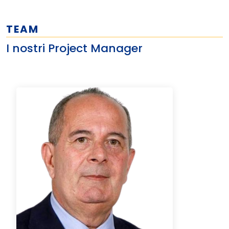
TEAM
I nostri Project Manager