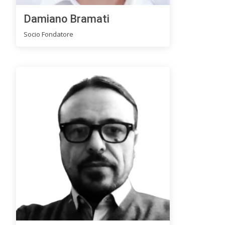
Damiano Bramati
Socio Fondatore