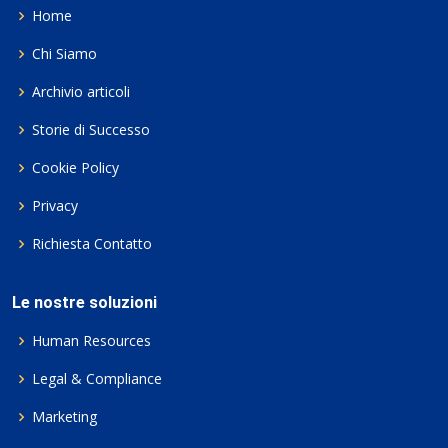
Home
Chi Siamo
Archivio articoli
Storie di Successo
Cookie Policy
Privacy
Richiesta Contatto
Le nostre soluzioni
Human Resources
Legal & Compliance
Marketing