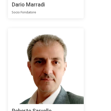
Dario Marradi
Socio Fondatore
Roberto Sarvello