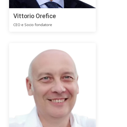
Vittorio Orefice
CEO e Socio fondatore