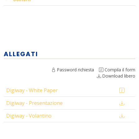
ALLEGATI
Password richiesta
Compila il form
Download libero
Digiway - White Paper
Digiway - Presentazione
Digiway - Volantino