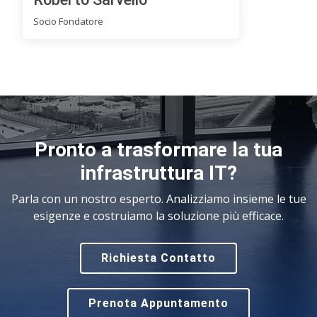
Socio Fondatore
Pronto a trasformare la tua
infrastruttura IT?
Parla con un nostro esperto. Analizziamo insieme le tue
esigenze e costruiamo la soluzione più efficace.
Richiesta Contatto
Prenota Appuntamento