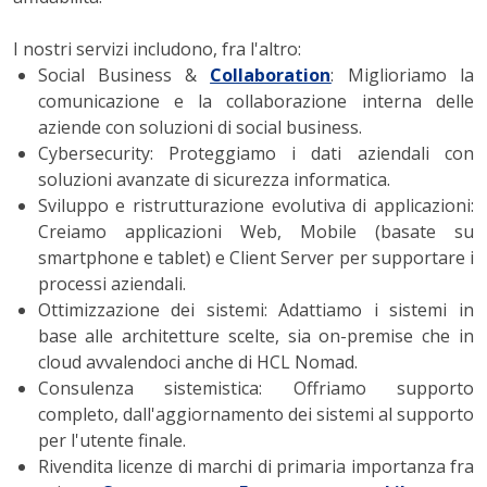
I nostri servizi includono, fra l'altro:
Social Business &
Collaboration
: Miglioriamo la
comunicazione e la collaborazione interna delle
aziende con soluzioni di social business.
Cybersecurity
: Proteggiamo i dati aziendali con
soluzioni avanzate di sicurezza informatica.
Sviluppo e ristrutturazione evolutiva di applicazioni:
Creiamo applicazioni Web, Mobile (basate su
smartphone e tablet) e Client Server per supportare i
processi aziendali.
Ottimizzazione dei sistemi: Adattiamo i sistemi in
base alle architetture scelte, sia on-premise che in
cloud avvalendoci anche di HCL Nomad.
Consulenza sistemistica: Offriamo supporto
completo, dall'aggiornamento dei sistemi al supporto
per l'utente finale.
Rivendita licenze di marchi di primaria importanza fra