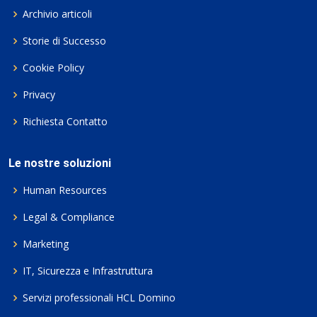
Archivio articoli
Storie di Successo
Cookie Policy
Privacy
Richiesta Contatto
Le nostre soluzioni
Human Resources
Legal & Compliance
Marketing
IT, Sicurezza e Infrastruttura
Servizi professionali HCL Domino