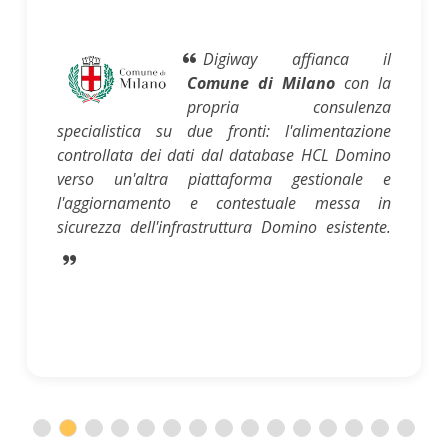
Digiway affianca il
Comune di Milano
con la
propria consulenza
specialistica su due fronti: l'alimentazione
controllata dei dati dal database HCL Domino
verso un'altra piattaforma gestionale e
l'aggiornamento e contestuale messa in
sicurezza dell'infrastruttura Domino esistente.