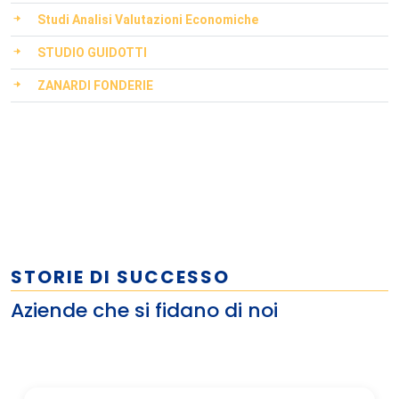
Studi Analisi Valutazioni Economiche
STUDIO GUIDOTTI
ZANARDI FONDERIE
STORIE DI SUCCESSO
Aziende che si fidano di noi