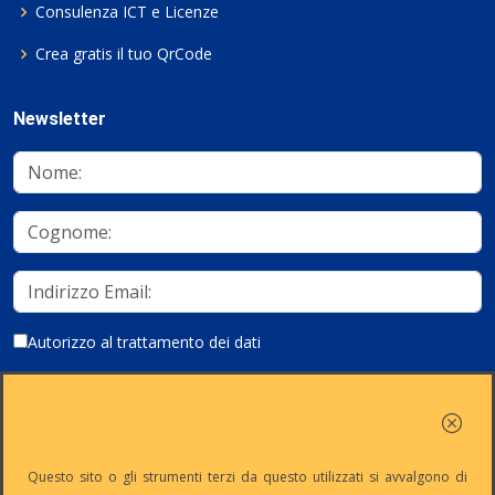
Consulenza ICT e Licenze
Crea gratis il tuo QrCode
Newsletter
Autorizzo al trattamento dei dati
Iscriviti
Questo sito o gli strumenti terzi da questo utilizzati si avvalgono di