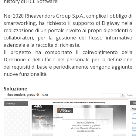
history di HCL Software:
Nel 2020 Rheavendors Group S.p.A., complice l'obbligo di
smartworking, ha richiesto il supporto di Digiway nella
realizzazione di un portale rivolto ai propri dipendenti o
collaboratori, per la gestione del flusso informativo
aziendale e la raccolta di richieste.
Il progetto ha comportato il coinvolgimento della
Direzione e dell'ufficio del personale per la definizione
dei requisiti di base e periodicamente vengono aggiunte
nuove funzionalità.
Soluzione