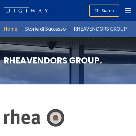
Chi Siamo
Home
Storie di Successo
RHEAVENDORS GROUP
RHEAVENDORS GROUP
.