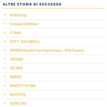
ALTRE STORIE DI SUCCESSO
ACBGroup
Comune di Milano
C-Next
DOTT. CICCARELLI
ESPERIA Health Care Operations - Villa Esperia
GEFRAN
INLINEA
MARBO
MARZOTTO SIM
NOVOTEX
QUALITAS