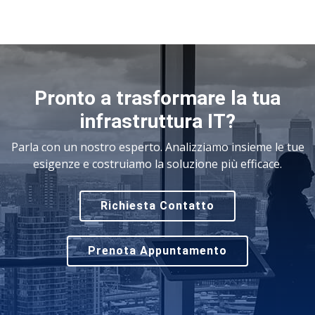
Pronto a trasformare la tua
infrastruttura IT?
Parla con un nostro esperto. Analizziamo insieme le tue
esigenze e costruiamo la soluzione più efficace.
Richiesta Contatto
Prenota Appuntamento