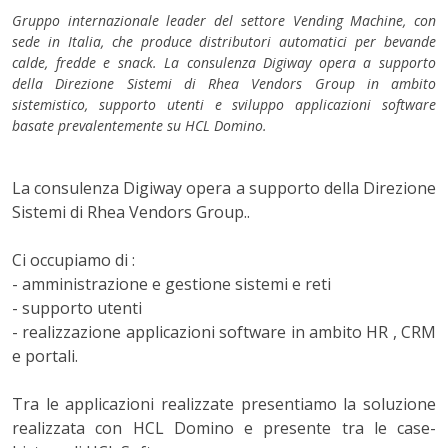
Gruppo internazionale leader del settore Vending Machine, con
sede in Italia, che produce distributori automatici per bevande
calde, fredde e snack. La consulenza Digiway opera a supporto
della Direzione Sistemi di Rhea Vendors Group in ambito
sistemistico, supporto utenti e sviluppo applicazioni software
basate prevalentemente su HCL Domino.
La consulenza Digiway opera a supporto della Direzione
Sistemi di Rhea Vendors Group..
Ci occupiamo di :
- amministrazione e gestione sistemi e reti
- supporto utenti
- realizzazione applicazioni software in ambito HR , CRM
e portali.
Tra le applicazioni realizzate presentiamo la soluzione
realizzata con HCL Domino e presente tra le case-