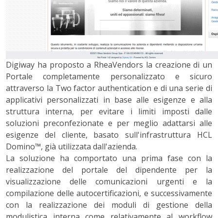
Digiway ha proposto a RheaVendors la creazione di un
Portale completamente personalizzato e sicuro
attraverso la Two factor authentication e di una serie di
applicativi personalizzati in base alle esigenze e alla
struttura interna, per evitare i limiti imposti dalle
soluzioni preconfezionate e per meglio adattarsi alle
esigenze del cliente, basato sull'infrastruttura HCL
Domino™, già utilizzata dall'azienda.
La soluzione ha comportato una prima fase con la
realizzazione del portale del dipendente per la
visualizzazione delle comunicazioni urgenti e la
compilazione delle autocertificazioni, e successivamente
con la realizzazione dei moduli di gestione della
modulistica interna come relativamente al workflow