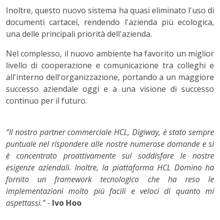
Inoltre, questo nuovo sistema ha quasi eliminato l'uso di
documenti cartacei, rendendo l'azienda più ecologica,
una delle principali priorità dell'azienda.
Nel complesso, il nuovo ambiente ha favorito un miglior
livello di cooperazione e comunicazione tra colleghi e
all'interno dell'organizzazione, portando a un maggiore
successo aziendale oggi e a una visione di successo
continuo per il futuro.
“I
l nostro partner commerciale HCL, Digiway, è stato sempre
puntuale nel rispondere alle nostre numerose domande e si
è concentrato proattivamente sul soddisfare le nostre
esigenze aziendali. Inoltre, la piattaforma HCL Domino ha
fornito un framework tecnologico che ha reso le
implementazioni molto più facili e veloci di quanto mi
aspettassi.
”
-
Ivo Hoo