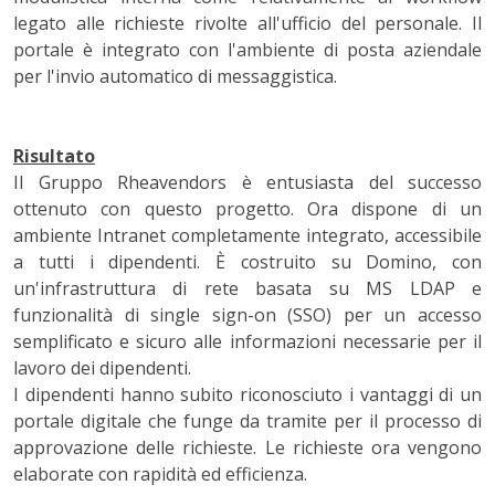
legato alle richieste rivolte all'ufficio del personale. Il
portale è integrato con l'ambiente di posta aziendale
per l'invio automatico di messaggistica.
Risultato
Il Gruppo Rheavendors è entusiasta del successo
ottenuto con questo progetto. Ora dispone di un
ambiente Intranet completamente integrato, accessibile
a tutti i dipendenti. È costruito su Domino, con
un'infrastruttura di rete basata su MS LDAP e
funzionalità di single sign-on (SSO) per un accesso
semplificato e sicuro alle informazioni necessarie per il
lavoro dei dipendenti.
I dipendenti hanno subito riconosciuto i vantaggi di un
portale digitale che funge da tramite per il processo di
approvazione delle richieste. Le richieste ora vengono
elaborate con rapidità ed efficienza.