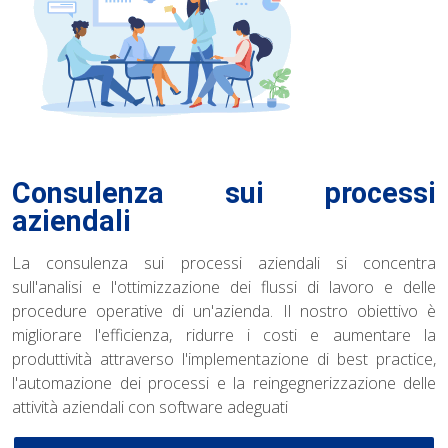
Consulenza sui processi
aziendali
La consulenza sui processi aziendali si concentra
sull'analisi e l'ottimizzazione dei flussi di lavoro e delle
procedure operative di un'azienda. Il nostro obiettivo è
migliorare l'efficienza, ridurre i costi e aumentare la
produttività attraverso l'implementazione di best practice,
l'automazione dei processi e la reingegnerizzazione delle
attività aziendali con software adeguati