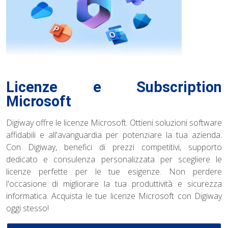
Licenze e Subscription
Microsoft
Digiway offre le licenze Microsoft. Ottieni soluzioni software
affidabili e all'avanguardia per potenziare la tua azienda.
Con Digiway, benefici di prezzi competitivi, supporto
dedicato e consulenza personalizzata per scegliere le
licenze perfette per le tue esigenze. Non perdere
l'occasione di migliorare la tua produttività e sicurezza
informatica. Acquista le tue licenze Microsoft con Digiway
oggi stesso!