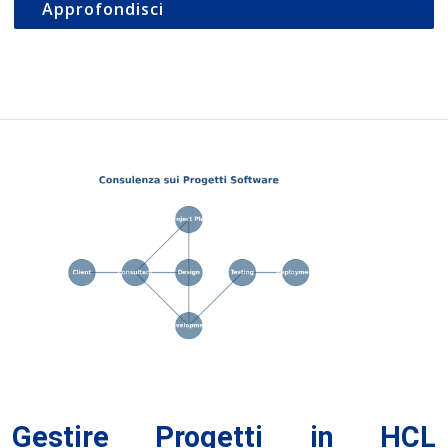
Approfondisci
Gestire Progetti in HCL