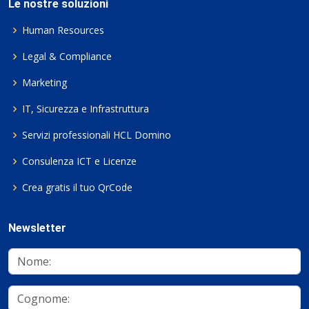
Le nostre soluzioni
Human Resources
Legal & Compliance
Marketing
IT, Sicurezza e Infrastruttura
Servizi professionali HCL Domino
Consulenza ICT e Licenze
Crea gratis il tuo QrCode
Newsletter