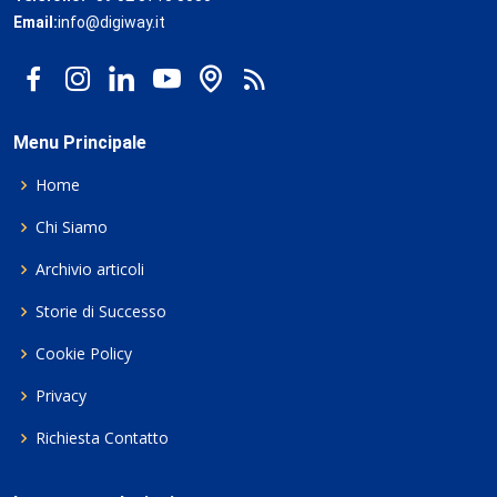
Email:
info@digiway.it
Menu Principale
Home
Chi Siamo
Archivio articoli
Storie di Successo
Cookie Policy
Privacy
Richiesta Contatto