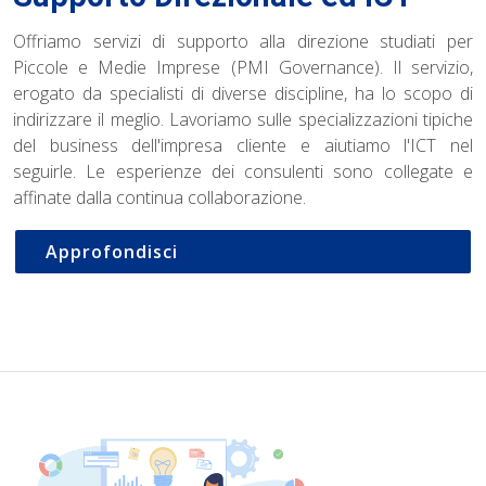
Offriamo servizi di supporto alla direzione studiati per
Piccole e Medie Imprese (PMI Governance). Il servizio,
erogato da specialisti di diverse discipline, ha lo scopo di
indirizzare il meglio. Lavoriamo sulle specializzazioni tipiche
del business dell'impresa cliente e aiutiamo l'ICT nel
seguirle. Le esperienze dei consulenti sono collegate e
affinate dalla continua collaborazione.
Approfondisci