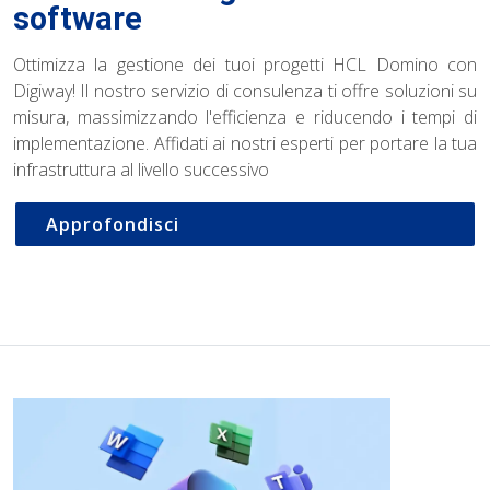
software
Ottimizza la gestione dei tuoi progetti HCL Domino con
Digiway! Il nostro servizio di consulenza ti offre soluzioni su
misura, massimizzando l'efficienza e riducendo i tempi di
implementazione. Affidati ai nostri esperti per portare la tua
infrastruttura al livello successivo
Approfondisci