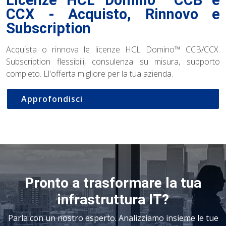
CCX - Acquisto, Rinnovo e
Subscription
Acquista o rinnova le licenze HCL Domino™ CCB/CCX.
Subscription flessibili, consulenza su misura, supporto
completo. Ll'offerta migliore per la tua azienda.
Approfondisci
Pronto a trasformare la tua
infrastruttura IT?
Parla con un nostro esperto. Analizziamo insieme le tue