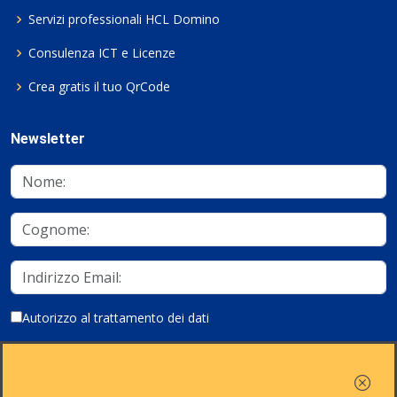
Servizi professionali HCL Domino
Consulenza ICT e Licenze
Crea gratis il tuo QrCode
Newsletter
Autorizzo al trattamento dei dati
Iscriviti