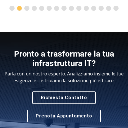
Pronto a trasformare la tua
infrastruttura IT?
Parla con un nostro esperto. Analizziamo insieme le tue
esigenze e costruiamo la soluzione più efficace.
Richiesta Contatto
Prenota Appuntamento