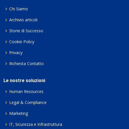
Chi Siamo
Archivio articoli
Storie di Successo
Cookie Policy
Privacy
Richiesta Contatto
Le nostre soluzioni
Human Resources
Legal & Compliance
Marketing
IT, Sicurezza e Infrastruttura