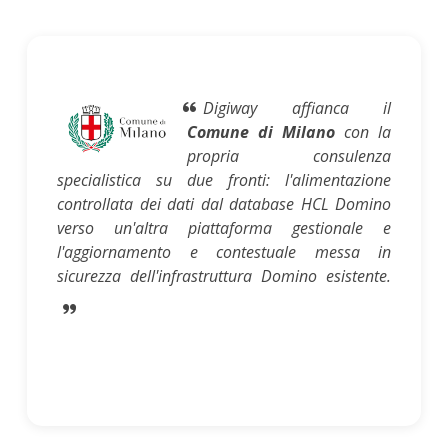
Digiway affianca il
Comune di Milano
con la
propria consulenza
specialistica su due fronti: l'alimentazione
controllata dei dati dal database HCL Domino
verso un'altra piattaforma gestionale e
l'aggiornamento e contestuale messa in
sicurezza dell'infrastruttura Domino esistente.