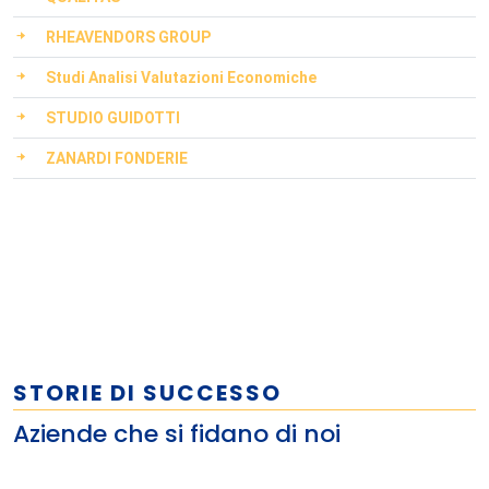
RHEAVENDORS GROUP
Studi Analisi Valutazioni Economiche
STUDIO GUIDOTTI
ZANARDI FONDERIE
STORIE DI SUCCESSO
Aziende che si fidano di noi