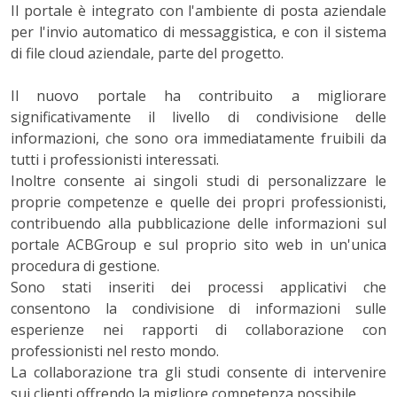
Il portale è integrato con l'ambiente di posta aziendale
per l'invio automatico di messaggistica, e con il sistema
di file cloud aziendale, parte del progetto.
Il nuovo portale ha contribuito a migliorare
significativamente il livello di condivisione delle
informazioni, che sono ora immediatamente fruibili da
tutti i professionisti interessati.
Inoltre consente ai singoli studi di personalizzare le
proprie competenze e quelle dei propri professionisti,
contribuendo alla pubblicazione delle informazioni sul
portale ACBGroup e sul proprio sito web in un'unica
procedura di gestione.
Sono stati inseriti dei processi applicativi che
consentono la condivisione di informazioni sulle
esperienze nei rapporti di collaborazione con
professionisti nel resto mondo.
La collaborazione tra gli studi consente di intervenire
sui clienti offrendo la migliore competenza possibile.