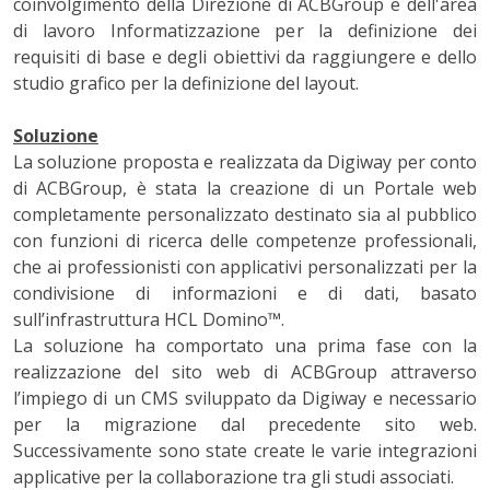
coinvolgimento della Direzione di ACBGroup e dell'area
di lavoro Informatizzazione per la definizione dei
requisiti di base e degli obiettivi da raggiungere e dello
studio grafico per la definizione del layout.
Soluzione
La soluzione proposta e realizzata da Digiway per conto
di ACBGroup, è stata la creazione di un Portale web
completamente personalizzato destinato sia al pubblico
con funzioni di ricerca delle competenze professionali,
che ai professionisti con applicativi personalizzati per la
condivisione di informazioni e di dati, basato
sull’infrastruttura HCL Domino™.
La soluzione ha comportato una prima fase con la
realizzazione del sito web di ACBGroup attraverso
l’impiego di un CMS sviluppato da Digiway e necessario
per la migrazione dal precedente sito web.
Successivamente sono state create le varie integrazioni
applicative per la collaborazione tra gli studi associati.