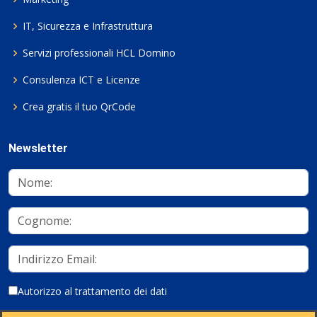
IT, Sicurezza e Infrastruttura
Servizi professionali HCL Domino
Consulenza ICT e Licenze
Crea gratis il tuo QrCode
Newsletter
Autorizzo al trattamento dei dati