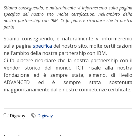
Stiamo conseguendo, e naturalmente vi informeremo sulla pagina
specifica del nostro sito, molte certificazioni nell'ambito della
nostra partnership con IBM. Ci fa piacere ricordare che la nostra
partn
Stiamo conseguendo, e naturalmente vi informeremo
sulla pagina
specifica
del nostro sito, molte certificazioni
nell'ambito della nostra partnership con IBM.
Ci fa piacere ricordare che la nostra partnership con il
Vendor storico del mondo ICT risale alla nostra
fondazione ed è sempre stata, almeno, di livello
ADVANCED ed è sempre stata sostenuta
maggioritariamente dalle nostre competenze certificate.
Digiway
Digiway