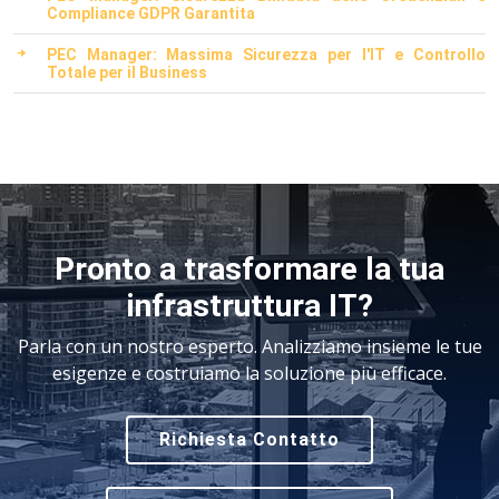
Compliance GDPR Garantita
PEC Manager: Massima Sicurezza per l'IT e Controllo
Totale per il Business
Pronto a trasformare la tua
infrastruttura IT?
Parla con un nostro esperto. Analizziamo insieme le tue
esigenze e costruiamo la soluzione più efficace.
Richiesta Contatto