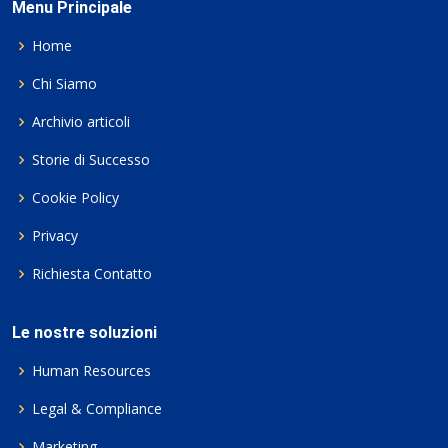
Menu Principale
Home
Chi Siamo
Archivio articoli
Storie di Successo
Cookie Policy
Privacy
Richiesta Contatto
Le nostre soluzioni
Human Resources
Legal & Compliance
Marketing