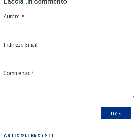
Lascia un commento
Autore:
*
Indirizzo Email:
Commento:
*
Invia
ARTICOLI RECENTI