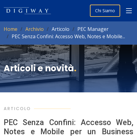
Chi Siamo
Home
Archivio
Articolo
PEC Manager
PEC Senza Confini: Accesso Web, Notes e Mobile...
Articoli e novità
.
ARTICOLO
PEC Senza Confini: Accesso Web,
Notes e Mobile per un Business