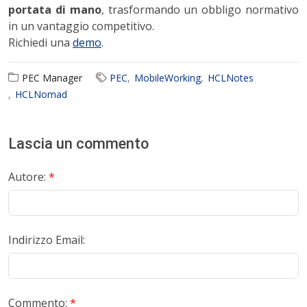
portata di mano
, trasformando un obbligo normativo
in un vantaggio competitivo.
Richiedi una
demo
.
PEC Manager
PEC
MobileWorking
HCLNotes
HCLNomad
Lascia un commento
Autore:
*
Indirizzo Email:
Commento:
*