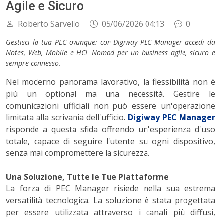
Agile e Sicuro
Roberto Sarvello
05/06/2026 04:13
0
Gestisci la tua PEC ovunque: con Digiway PEC Manager accedi da
Notes, Web, Mobile e HCL Nomad per un business agile, sicuro e
sempre connesso.
Nel moderno panorama lavorativo, la flessibilità non è
più un optional ma una necessità. Gestire le
comunicazioni ufficiali non può essere un'operazione
limitata alla scrivania dell'ufficio.
Digiway PEC Manager
risponde a questa sfida offrendo un'esperienza d'uso
totale, capace di seguire l'utente su ogni dispositivo,
senza mai compromettere la sicurezza.
Una Soluzione, Tutte le Tue Piattaforme
La forza di PEC Manager risiede nella sua estrema
versatilità tecnologica. La soluzione è stata progettata
per essere utilizzata attraverso i canali più diffusi,