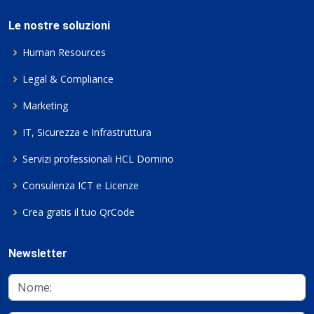
Le nostre soluzioni
Human Resources
Legal & Compliance
Marketing
IT, Sicurezza e Infrastruttura
Servizi professionali HCL Domino
Consulenza ICT e Licenze
Crea gratis il tuo QrCode
Newsletter