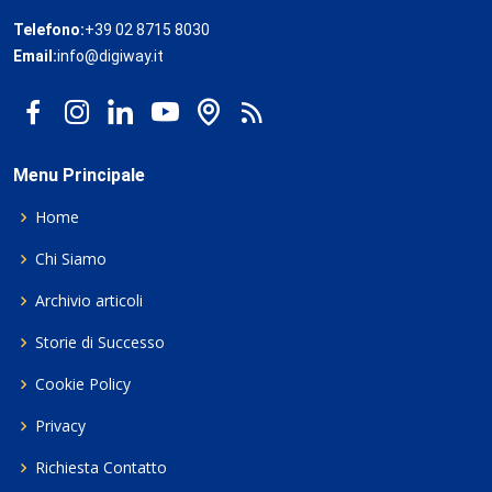
Telefono:
+39 02 8715 8030
Email:
info@digiway.it
Menu Principale
Home
Chi Siamo
Archivio articoli
Storie di Successo
Cookie Policy
Privacy
Richiesta Contatto