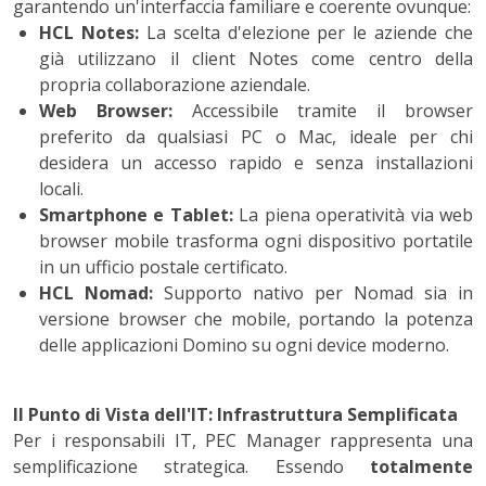
garantendo un'interfaccia familiare e coerente ovunque:
HCL Notes:
La scelta d'elezione per le aziende che
già utilizzano il client Notes come centro della
propria collaborazione aziendale.
Web Browser:
Accessibile tramite il browser
preferito da qualsiasi PC o Mac, ideale per chi
desidera un accesso rapido e senza installazioni
locali.
Smartphone e Tablet:
La piena operatività via web
browser mobile trasforma ogni dispositivo portatile
in un ufficio postale certificato.
HCL Nomad:
Supporto nativo per Nomad sia in
versione browser che mobile, portando la potenza
delle applicazioni Domino su ogni device moderno.
Il Punto di Vista dell'IT: Infrastruttura Semplificata
Per i responsabili IT, PEC Manager rappresenta una
semplificazione strategica. Essendo
totalmente