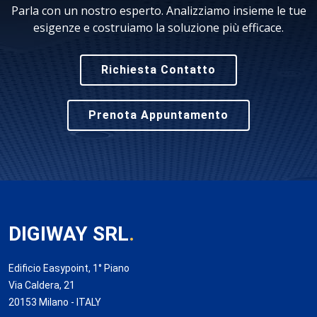
Parla con un nostro esperto. Analizziamo insieme le tue
esigenze e costruiamo la soluzione più efficace.
Richiesta Contatto
Prenota Appuntamento
DIGIWAY SRL
.
Edificio Easypoint, 1° Piano
Via Caldera, 21
20153 Milano - ITALY