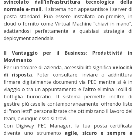
svincolato dall'infrastruttura tecnologica della
normale e-mail
, il sistema non appesantisce i server di
posta standard. Può essere installato on-premise, in
cloud o fornito come Virtual Machine "chiavi in mano",
adattandosi perfettamente a qualsiasi strategia di
deployment aziendale.
Il Vantaggio per il Business: Produttività in
Movimento
Per un titolare di azienda, accessibilità significa
velocità
di risposta
. Poter consultare, inviare o addirittura
firmare digitalmente documenti via PEC mentre si è in
viaggio o tra un appuntamento e l'altro elimina i colli di
bottiglia burocratici. Il sistema permette inoltre di
gestire più caselle contemporaneamente, offrendo liste
di "non letti" personalizzate che ottimizzano il lavoro del
team, ovunque esso si trovi.
Con Digiway PEC Manager, la tua posta certificata
diventa uno strumento
agile, sicuro e sempre a