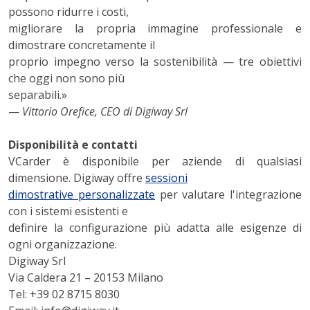
possono ridurre i costi,
migliorare la propria immagine professionale e
dimostrare concretamente il
proprio impegno verso la sostenibilità — tre obiettivi
che oggi non sono più
separabili.»
—
Vittorio Orefice, CEO di Digiway Srl
Disponibilità e contatti
VCarder è disponibile per aziende di qualsiasi
dimensione. Digiway offre
sessioni
dimostrative personalizzate
per valutare l'integrazione
con i sistemi esistenti e
definire la configurazione più adatta alle esigenze di
ogni organizzazione.
Digiway Srl
Via Caldera 21 – 20153 Milano
Tel: +39 02 8715 8030