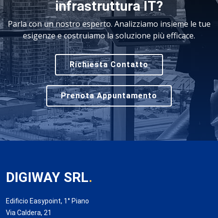
infrastruttura IT?
Parla con un nostro esperto. Analizziamo insieme le tue
esigenze e costruiamo la soluzione più efficace.
Richiesta Contatto
Prenota Appuntamento
DIGIWAY SRL
.
Edificio Easypoint, 1° Piano
Via Caldera, 21