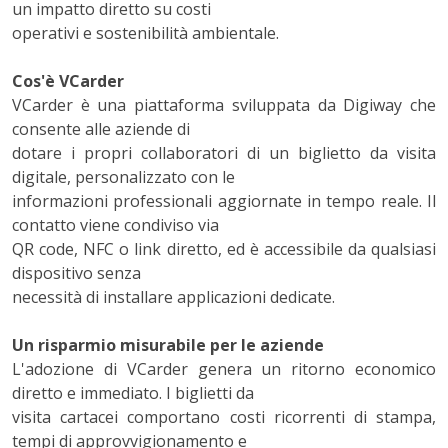
un impatto diretto su costi
operativi e sostenibilità ambientale.
Cos'è VCarder
VCarder è una piattaforma sviluppata da Digiway che
consente alle aziende di
dotare i propri collaboratori di un biglietto da visita
digitale, personalizzato con le
informazioni professionali aggiornate in tempo reale. Il
contatto viene condiviso via
QR code, NFC o link diretto, ed è accessibile da qualsiasi
dispositivo senza
necessità di installare applicazioni dedicate.
Un risparmio misurabile per le aziende
L'adozione di VCarder genera un ritorno economico
diretto e immediato. I biglietti da
visita cartacei comportano costi ricorrenti di stampa,
tempi di approvvigionamento e