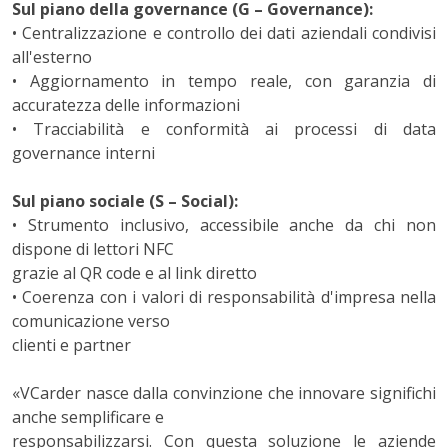
Sul piano della governance (G – Governance):
• Centralizzazione e controllo dei dati aziendali condivisi
all'esterno
• Aggiornamento in tempo reale, con garanzia di
accuratezza delle informazioni
• Tracciabilità e conformità ai processi di data
governance interni
Sul piano sociale (S – Social):
• Strumento inclusivo, accessibile anche da chi non
dispone di lettori NFC
grazie al QR code e al link diretto
• Coerenza con i valori di responsabilità d'impresa nella
comunicazione verso
clienti e partner
«VCarder nasce dalla convinzione che innovare significhi
anche semplificare e
responsabilizzarsi. Con questa soluzione le aziende