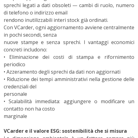
sprechi legati a dati obsoleti — cambi di ruolo, numero
di telefono o indirizzo email
rendono inutilizzabili interi stock già ordinati.
Con VCarder, ogni aggiornamento avviene centralmente
in pochi secondi, senza
nuove stampe e senza sprechi. I vantaggi economici
concreti includono:
• Eliminazione dei costi di stampa e rifornimento
periodico
• Azzeramento degli sprechi da dati non aggiornati
• Riduzione dei tempi amministrativi nella gestione delle
credenziali del
personale
• Scalabilità immediata: aggiungere o modificare un
contatto non ha costo
marginale
VCarder e il valore ESG: sostenibilità che si misura