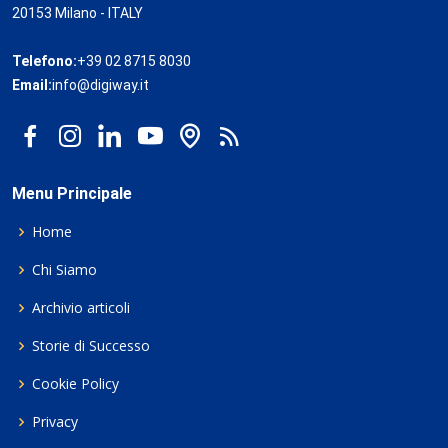
20153 Milano - ITALY
Telefono:
+39 02 8715 8030
Email:
info@digiway.it
Menu Principale
Home
Chi Siamo
Archivio articoli
Storie di Successo
Cookie Policy
Privacy