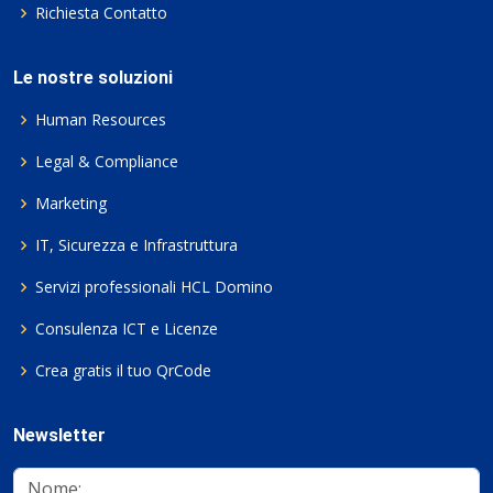
Richiesta Contatto
Le nostre soluzioni
Human Resources
Legal & Compliance
Marketing
IT, Sicurezza e Infrastruttura
Servizi professionali HCL Domino
Consulenza ICT e Licenze
Crea gratis il tuo QrCode
Newsletter