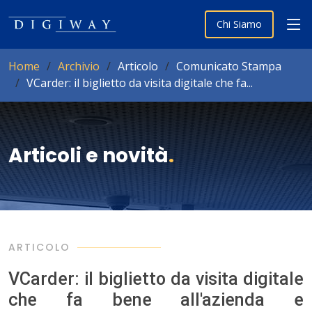
Chi Siamo
Home
Archivio
Articolo
Comunicato Stampa
VCarder: il biglietto da visita digitale che fa...
Articoli e novità
.
ARTICOLO
VCarder: il biglietto da visita digitale
che fa bene all'azienda e