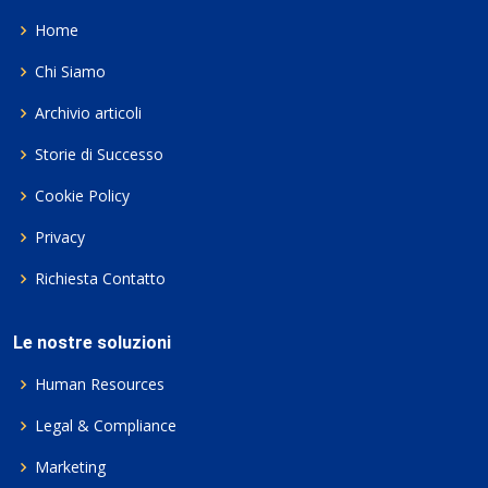
Home
Chi Siamo
Archivio articoli
Storie di Successo
Cookie Policy
Privacy
Richiesta Contatto
Le nostre soluzioni
Human Resources
Legal & Compliance
Marketing