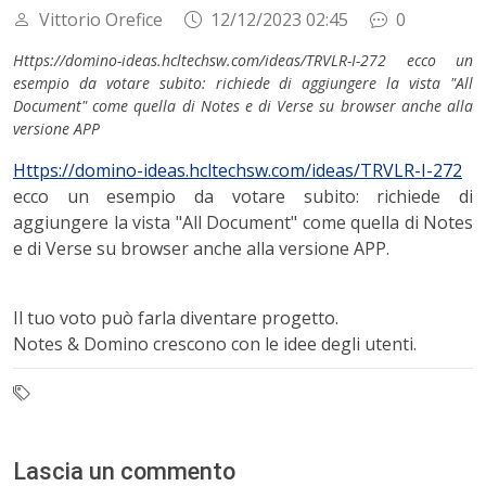
Vittorio Orefice
12/12/2023 02:45
0
Https://domino-ideas.hcltechsw.com/ideas/TRVLR-I-272 ecco un
esempio da votare subito: richiede di aggiungere la vista "All
Document" come quella di Notes e di Verse su browser anche alla
versione APP
Https://domino-ideas.hcltechsw.com/ideas/TRVLR-I-272
ecco un esempio da votare subito: richiede di
aggiungere la vista "All Document" come quella di Notes
e di Verse su browser anche alla versione APP.
Il tuo voto può farla diventare progetto.
Notes & Domino crescono con le idee degli utenti.
Lascia un commento