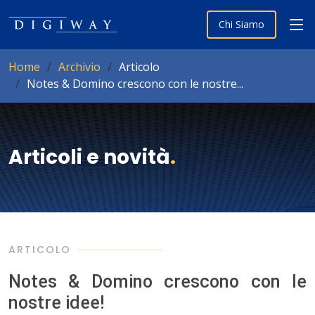
Chi Siamo
Home
Archivio
Articolo
Notes & Domino crescono con le nostre...
Articoli e novità
.
ARTICOLO
Notes & Domino crescono con le
nostre idee!