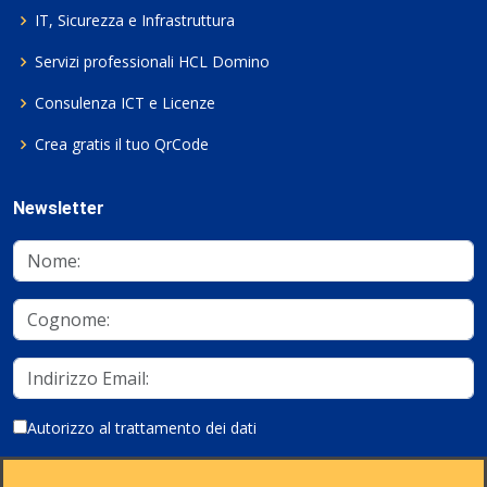
IT, Sicurezza e Infrastruttura
Servizi professionali HCL Domino
Consulenza ICT e Licenze
Crea gratis il tuo QrCode
Newsletter
Autorizzo al trattamento dei dati