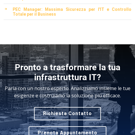
PEC Manager: Massima Sicurezza per l'IT e Controllo
Totale per il Business
Pronto a trasformare la tua
infrastruttura IT?
Parla con un nostro esperto. Analizziamo insieme le tue
esigenze e costruiamo la soluzione più efficace.
Richiesta Contatto
Prenota Appuntamento