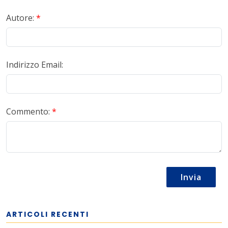
Autore:
*
Indirizzo Email:
Commento:
*
Invia
ARTICOLI RECENTI