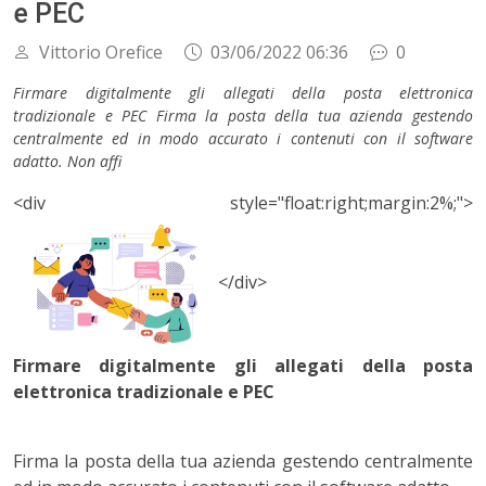
e PEC
Vittorio Orefice
03/06/2022 06:36
0
Firmare digitalmente gli allegati della posta elettronica
tradizionale e PEC Firma la posta della tua azienda gestendo
centralmente ed in modo accurato i contenuti con il software
adatto. Non affi
<div style="float:right;margin:2%;">
</div>
Firmare digitalmente gli allegati della posta
elettronica tradizionale e PEC
Firma la posta della tua azienda gestendo centralmente