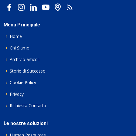
Menu Principale
Home
Chi Siamo
Archivio articoli
Storie di Successo
Cookie Policy
Privacy
Richiesta Contatto
Le nostre soluzioni
Human Resources