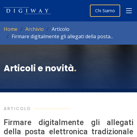
Chi Siamo
Home
Archivio
Articolo
Firmare digitalmente gli allegati della posta...
Articoli e novità
.
ARTICOLO
Firmare digitalmente gli allegati
della posta elettronica tradizionale