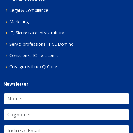
Legal & Compliance
Marketing
IT, Sicurezza e Infrastruttura
Servizi professionali HCL Domino
Consulenza ICT e Licenze
Crea gratis il tuo QrCode
Newsletter