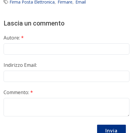
Firma Posta Elettronica
Firmare
Email
Lascia un commento
Autore:
*
Indirizzo Email:
Commento:
*
Invia