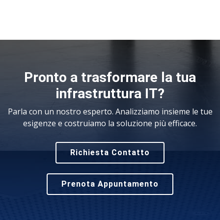
Pronto a trasformare la tua
infrastruttura IT?
Parla con un nostro esperto. Analizziamo insieme le tue
esigenze e costruiamo la soluzione più efficace.
Richiesta Contatto
Prenota Appuntamento