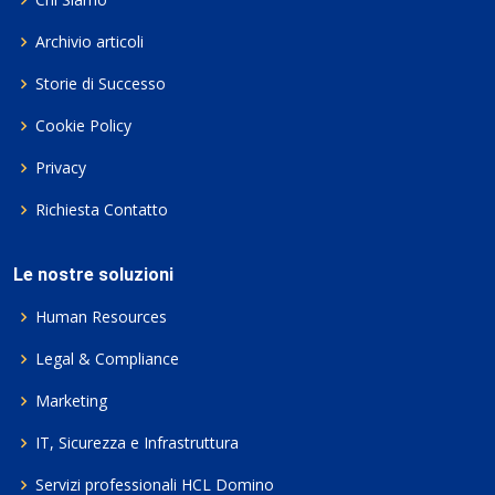
Archivio articoli
Storie di Successo
Cookie Policy
Privacy
Richiesta Contatto
Le nostre soluzioni
Human Resources
Legal & Compliance
Marketing
IT, Sicurezza e Infrastruttura
Servizi professionali HCL Domino