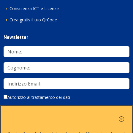
Consulenza ICT e Licenze
Crea gratis il tuo QrCode
Newsletter
Autorizzo al trattamento dei dati
Iscriviti