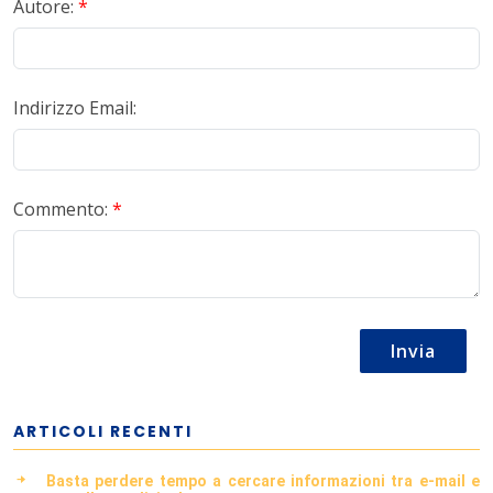
Autore:
*
Indirizzo Email:
Commento:
*
Invia
ARTICOLI RECENTI
Basta perdere tempo a cercare informazioni tra e-mail e