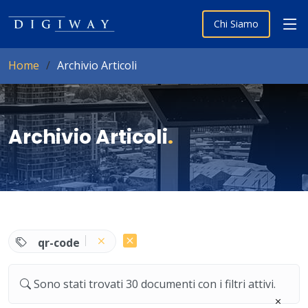
Chi Siamo
Home
Archivio Articoli
Archivio Articoli
.
qr-code
Sono stati trovati 30 documenti con i filtri attivi.