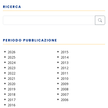
RICERCA
PERIODO PUBBLICAZIONE
2026
2015
2025
2014
2024
2013
2023
2012
2022
2011
2021
2010
2020
2009
2019
2008
2018
2007
2017
2006
2016