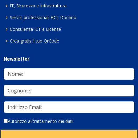
IT, Sicurezza e Infrastruttura
Servizi professionali HCL Domino
Consulenza ICT e Licenze
Crea gratis il tuo QrCode
Newsletter
Autorizzo al trattamento dei dati