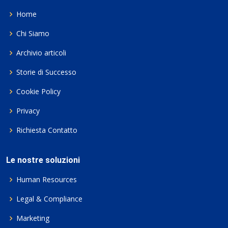
Home
Chi Siamo
Archivio articoli
Storie di Successo
Cookie Policy
Privacy
Richiesta Contatto
Le nostre soluzioni
Human Resources
Legal & Compliance
Marketing