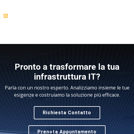
Pronto a trasformare la tua
infrastruttura IT?
Parla con un nostro esperto. Analizziamo insieme le tue
esigenze e costruiamo la soluzione più efficace.
Richiesta Contatto
Prenota Appuntamento