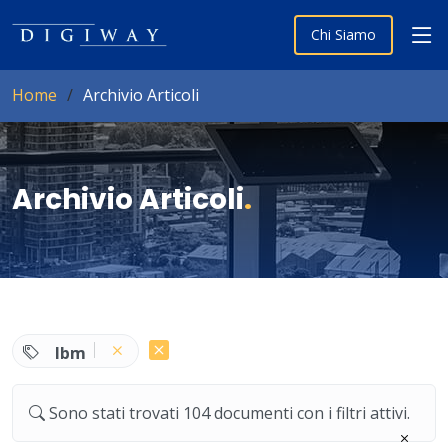
Chi Siamo
Home
Archivio Articoli
Archivio Articoli
.
Ibm
Sono stati trovati 104 documenti con i filtri attivi.