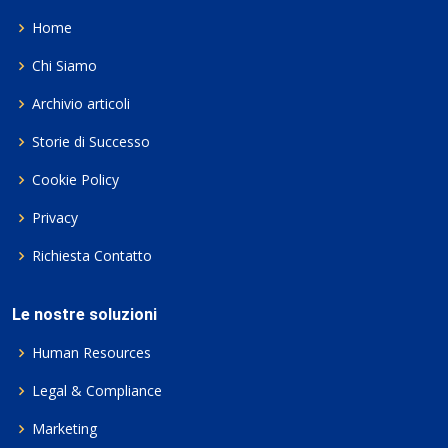
Home
Chi Siamo
Archivio articoli
Storie di Successo
Cookie Policy
Privacy
Richiesta Contatto
Le nostre soluzioni
Human Resources
Legal & Compliance
Marketing