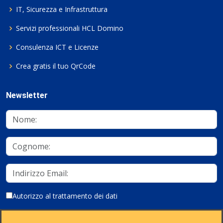
IT, Sicurezza e Infrastruttura
Servizi professionali HCL Domino
Consulenza ICT e Licenze
Crea gratis il tuo QrCode
Newsletter
Autorizzo al trattamento dei dati