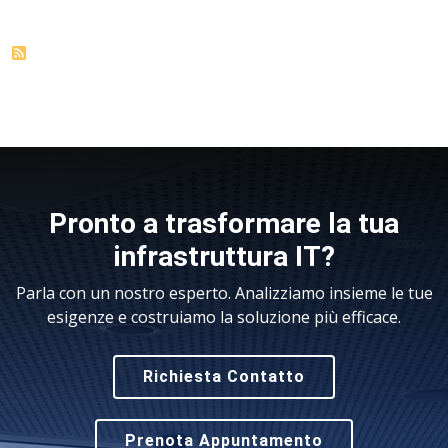
Pronto a trasformare la tua
infrastruttura IT?
Parla con un nostro esperto. Analizziamo insieme le tue
esigenze e costruiamo la soluzione più efficace.
Richiesta Contatto
Prenota Appuntamento