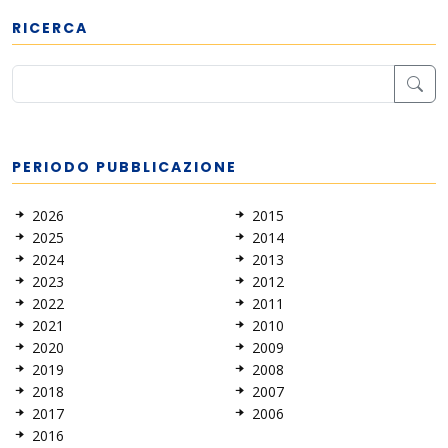
RICERCA
PERIODO PUBBLICAZIONE
2026
2015
2025
2014
2024
2013
2023
2012
2022
2011
2021
2010
2020
2009
2019
2008
2018
2007
2017
2006
2016