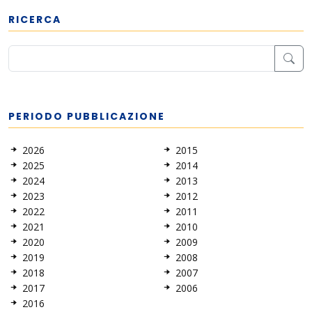
RICERCA
PERIODO PUBBLICAZIONE
2026
2015
2025
2014
2024
2013
2023
2012
2022
2011
2021
2010
2020
2009
2019
2008
2018
2007
2017
2006
2016