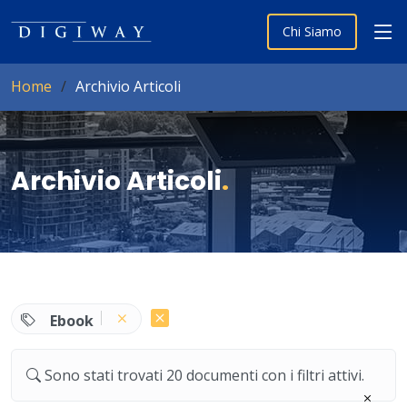
Chi Siamo
Home
Archivio Articoli
Archivio Articoli
.
Ebook
Sono stati trovati 20 documenti con i filtri attivi.