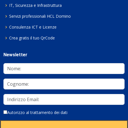
IT, Sicurezza e Infrastruttura
Servizi professionali HCL Domino
Consulenza ICT e Licenze
Crea gratis il tuo QrCode
Newsletter
Autorizzo al trattamento dei dati