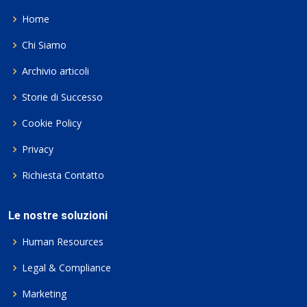
Home
Chi Siamo
Archivio articoli
Storie di Successo
Cookie Policy
Privacy
Richiesta Contatto
Le nostre soluzioni
Human Resources
Legal & Compliance
Marketing