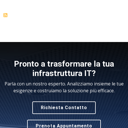
Pronto a trasformare la tua
infrastruttura IT?
Parla con un nostro esperto. Analizziamo insieme le tue
esigenze e costruiamo la soluzione più efficace.
Richiesta Contatto
Prenota Appuntamento