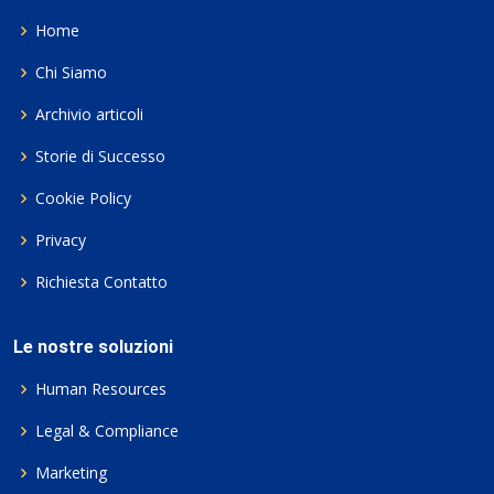
Home
Chi Siamo
Archivio articoli
Storie di Successo
Cookie Policy
Privacy
Richiesta Contatto
Le nostre soluzioni
Human Resources
Legal & Compliance
Marketing