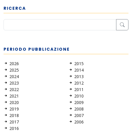
RICERCA
PERIODO PUBBLICAZIONE
2026
2015
2025
2014
2024
2013
2023
2012
2022
2011
2021
2010
2020
2009
2019
2008
2018
2007
2017
2006
2016