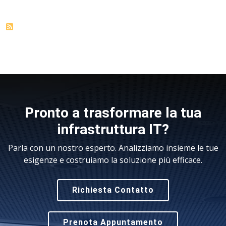
Pronto a trasformare la tua
infrastruttura IT?
Parla con un nostro esperto. Analizziamo insieme le tue
esigenze e costruiamo la soluzione più efficace.
Richiesta Contatto
Prenota Appuntamento