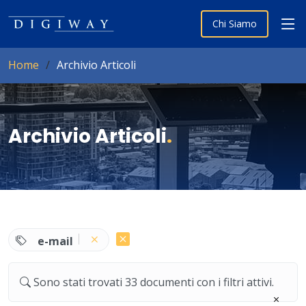
Chi Siamo
Home
Archivio Articoli
Archivio Articoli
.
e-mail
Sono stati trovati 33 documenti con i filtri attivi.