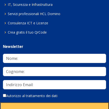
IT, Sicurezza e Infrastruttura
Servizi professionali HCL Domino
Consulenza ICT e Licenze
Crea gratis il tuo QrCode
Newsletter
Autorizzo al trattamento dei dati