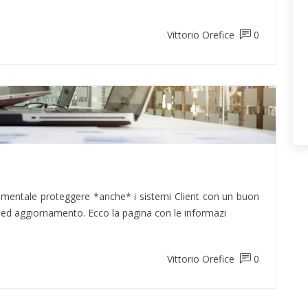
Vittorio Orefice
0
mentale proteggere *anche* i sistemi Client con un buon
a ed aggiornamento. Ecco la pagina con le informazi
Vittorio Orefice
0