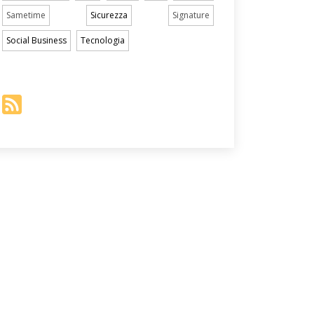
Sametime
Sicurezza
Signature
Social Business
Tecnologia