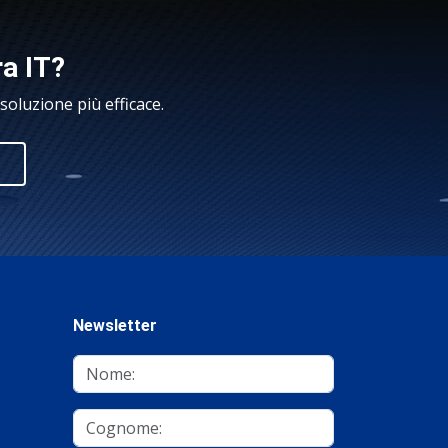
ra IT?
oluzione più efficace.
Newsletter