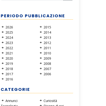
PERIODO PUBBLICAZIONE
2026
2015
2025
2014
2024
2013
2023
2012
2022
2011
2021
2010
2020
2009
2019
2008
2018
2007
2017
2006
2016
CATEGORIE
Annunci
Curiosità
Tecnologia
Dicono di noi