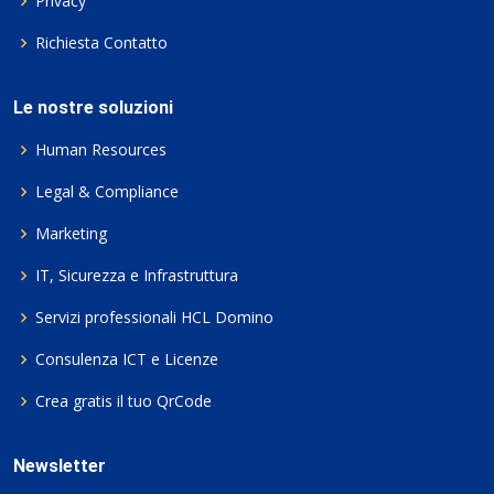
Privacy
Richiesta Contatto
Le nostre soluzioni
Human Resources
Legal & Compliance
Marketing
IT, Sicurezza e Infrastruttura
Servizi professionali HCL Domino
Consulenza ICT e Licenze
Crea gratis il tuo QrCode
Newsletter