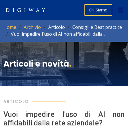
Chi Siamo
Home
Archivio
Articolo
Consigli e Best practice
Vuoi impedire l'uso di AI non affidabili dalla...
Articoli e novità
.
ARTICOLO
Vuoi impedire l'uso di AI non
affidabili dalla rete aziendale?