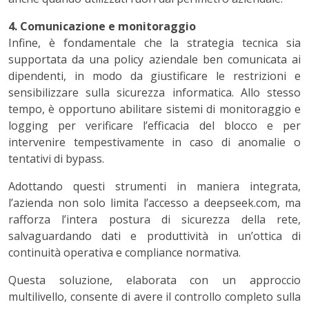
4. Comunicazione e monitoraggio
Infine, è fondamentale che la strategia tecnica sia
supportata da una policy aziendale ben comunicata ai
dipendenti, in modo da giustificare le restrizioni e
sensibilizzare sulla sicurezza informatica. Allo stesso
tempo, è opportuno abilitare sistemi di monitoraggio e
logging per verificare l’efficacia del blocco e per
intervenire tempestivamente in caso di anomalie o
tentativi di bypass.
Adottando questi strumenti in maniera integrata,
l’azienda non solo limita l’accesso a deepseek.com, ma
rafforza l’intera postura di sicurezza della rete,
salvaguardando dati e produttività in un’ottica di
continuità operativa e compliance normativa.
Questa soluzione, elaborata con un approccio
multilivello, consente di avere il controllo completo sulla