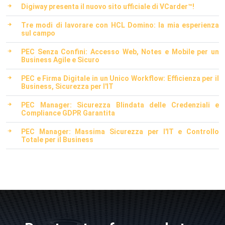
Digiway presenta il nuovo sito ufficiale di VCarder™!
Tre modi di lavorare con HCL Domino: la mia esperienza
sul campo
PEC Senza Confini: Accesso Web, Notes e Mobile per un
Business Agile e Sicuro
PEC e Firma Digitale in un Unico Workflow: Efficienza per il
Business, Sicurezza per l'IT
PEC Manager: Sicurezza Blindata delle Credenziali e
Compliance GDPR Garantita
PEC Manager: Massima Sicurezza per l'IT e Controllo
Totale per il Business