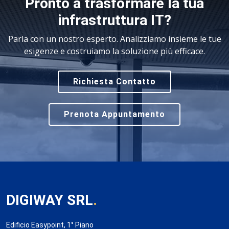
Pronto a trasformare la tua
infrastruttura IT?
Parla con un nostro esperto. Analizziamo insieme le tue
esigenze e costruiamo la soluzione più efficace.
Richiesta Contatto
Prenota Appuntamento
DIGIWAY SRL
.
Edificio Easypoint, 1° Piano