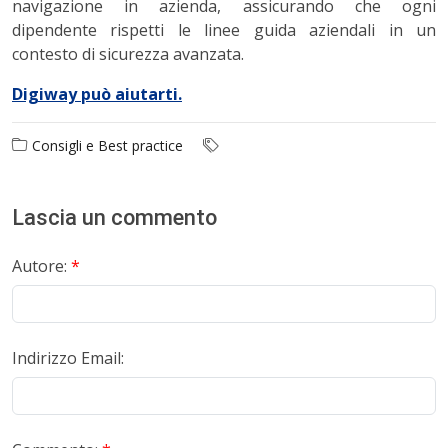
navigazione in azienda, assicurando che ogni
dipendente rispetti le linee guida aziendali in un
contesto di sicurezza avanzata.
Digiway può aiutarti.
Consigli e Best practice
Lascia un commento
Autore:
*
Indirizzo Email: