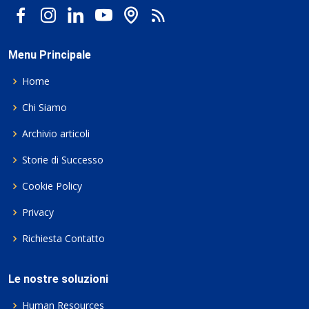
Menu Principale
Home
Chi Siamo
Archivio articoli
Storie di Successo
Cookie Policy
Privacy
Richiesta Contatto
Le nostre soluzioni
Human Resources