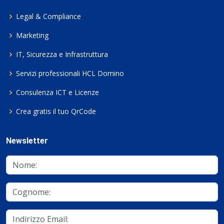
Legal & Compliance
Marketing
IT, Sicurezza e Infrastruttura
Servizi professionali HCL Domino
Consulenza ICT e Licenze
Crea gratis il tuo QrCode
Newsletter