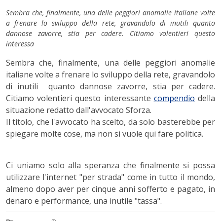
Sembra che, finalmente, una delle peggiori anomalie italiane volte
a frenare lo sviluppo della rete, gravandolo di inutili quanto
dannose zavorre, stia per cadere. Citiamo volentieri questo
interessa
Sembra che, finalmente, una delle peggiori anomalie
italiane volte a frenare lo sviluppo della rete, gravandolo
di inutili quanto dannose zavorre, stia per cadere.
Citiamo volentieri questo interessante
compendio
della
situazione redatto dall'avvocato Sforza.
Il titolo, che l'avvocato ha scelto, da solo basterebbe per
spiegare molte cose, ma non si vuole qui fare politica.
Ci uniamo solo alla speranza che finalmente si possa
utilizzare l'internet "per strada" come in tutto il mondo,
almeno dopo aver per cinque anni sofferto e pagato, in
denaro e performance, una inutile "tassa".