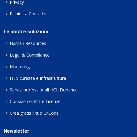
Privacy
Richiesta Contatto
Le nostre soluzioni
Human Resources
Legal & Compliance
Marketing
IT, Sicurezza e Infrastruttura
Servizi professionali HCL Domino
Consulenza ICT e Licenze
Crea gratis il tuo QrCode
Newsletter