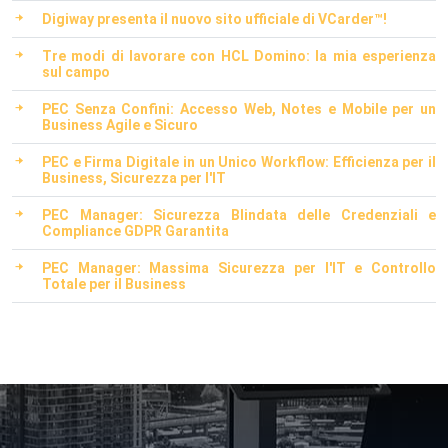
Digiway presenta il nuovo sito ufficiale di VCarder™!
Tre modi di lavorare con HCL Domino: la mia esperienza
sul campo
PEC Senza Confini: Accesso Web, Notes e Mobile per un
Business Agile e Sicuro
PEC e Firma Digitale in un Unico Workflow: Efficienza per il
Business, Sicurezza per l'IT
PEC Manager: Sicurezza Blindata delle Credenziali e
Compliance GDPR Garantita
PEC Manager: Massima Sicurezza per l'IT e Controllo
Totale per il Business