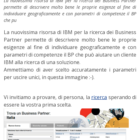
La nuovissima risorsa di IBM per la ricerca dei Business Partner
permette di descrivere molto bene le proprie esigenze al fine di
individuare geograficamente e con parametri di competenze il BP
che pu
La nuovissima risorsa di IBM per la ricerca dei Business
Partner permette di descrivere molto bene le proprie
esigenze al fine di individuare geograficamente e con
parametri di competenze il BP che può aiutare un cliente
IBM alla ricerca di una soluzione.
Ammettiamo di aver scelto accuratamente i parametri
per uscire unici, in questa immagine :-).
Vi invitiamo a provare, di persona, la
ricerca
sperando di
essere la vostra prima scelta.