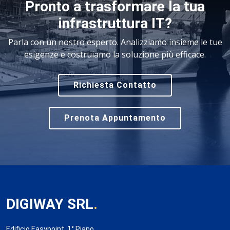
Pronto a trasformare la tua
infrastruttura IT?
Parla con un nostro esperto. Analizziamo insieme le tue
esigenze e costruiamo la soluzione più efficace.
Richiesta Contatto
Prenota Appuntamento
DIGIWAY SRL
.
Edificio Easypoint, 1° Piano