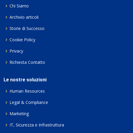
Chi Siamo
Archivio articoli
Storie di Successo
Cookie Policy
Privacy
Richiesta Contatto
Le nostre soluzioni
Human Resources
Legal & Compliance
Marketing
IT, Sicurezza e Infrastruttura