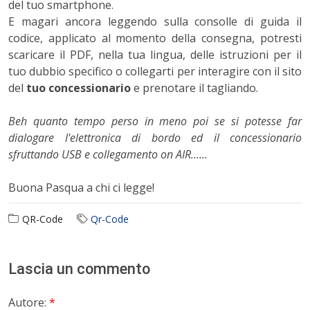
del tuo smartphone.
E magari ancora leggendo sulla consolle di guida il
codice, applicato al momento della consegna, potresti
scaricare il PDF, nella tua lingua, delle istruzioni per il
tuo dubbio specifico o collegarti per interagire con il sito
del
tuo concessionario
e prenotare il tagliando.
Beh quanto tempo perso in meno poi se si potesse far
dialogare l'elettronica di bordo ed il concessionario
sfruttando USB e collegamento on AIR......
Buona Pasqua a chi ci legge!
QR-Code
Qr-Code
Lascia un commento
Autore:
*