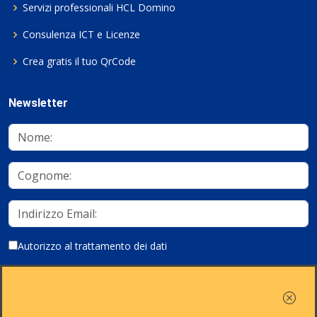
Servizi professionali HCL Domino
Consulenza ICT e Licenze
Crea gratis il tuo QrCode
Newsletter
Autorizzo al trattamento dei dati
Iscriviti