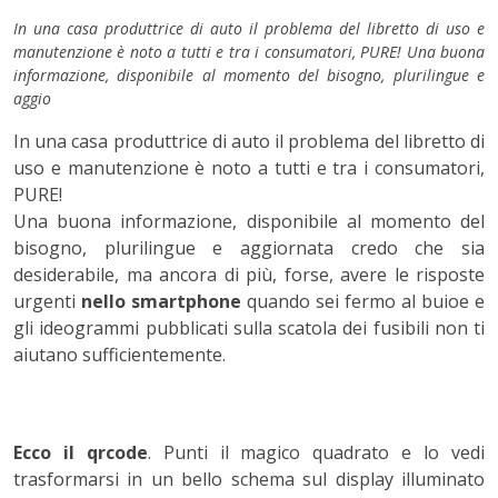
In una casa produttrice di auto il problema del libretto di uso e
manutenzione è noto a tutti e tra i consumatori, PURE! Una buona
informazione, disponibile al momento del bisogno, plurilingue e
aggio
In una casa produttrice di auto il problema del libretto di
uso e manutenzione è noto a tutti e tra i consumatori,
PURE!
Una buona informazione, disponibile al momento del
bisogno, plurilingue e aggiornata credo che sia
desiderabile, ma ancora di più, forse, avere le risposte
urgenti
nello smartphone
quando sei fermo al buioe e
gli ideogrammi pubblicati sulla scatola dei fusibili non ti
aiutano sufficientemente.
Ecco il qrcode
. Punti il magico quadrato e lo vedi
trasformarsi in un bello schema sul display illuminato