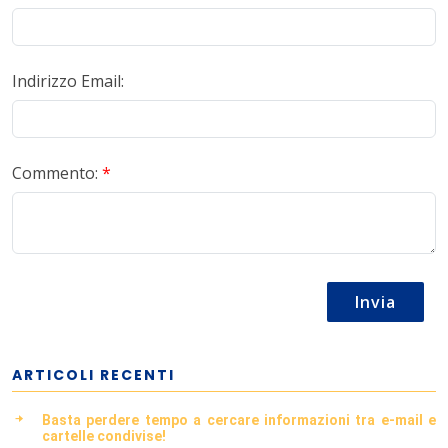
Indirizzo Email:
Commento:
*
Invia
ARTICOLI RECENTI
Basta perdere tempo a cercare informazioni tra e-mail e
cartelle condivise!