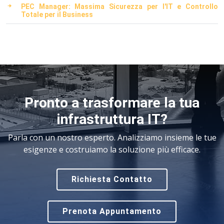
PEC Manager: Massima Sicurezza per l'IT e Controllo
Totale per il Business
Pronto a trasformare la tua
infrastruttura IT?
Parla con un nostro esperto. Analizziamo insieme le tue
esigenze e costruiamo la soluzione più efficace.
Richiesta Contatto
Prenota Appuntamento