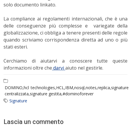
solo documento linkato.
La compliance ai regolamenti internazionali, che è una
delle conseguenze più complesse e variegate della
globalizzazione, ci obbliga a tenere presenti delle regole
quando scriviamo corrispondenza diretta ad uno o più
stati esteri.
Cerchiamo di aiutarvi a conoscere tutte queste
informazioni oltre che
darvi
aiuto nel gestirle.
DOMINO,hcl technologies,HCL,IBM,nosql,notes,replica,signature
centralizzata,signature gestita,#dominoforever
Signature
Lascia un commento