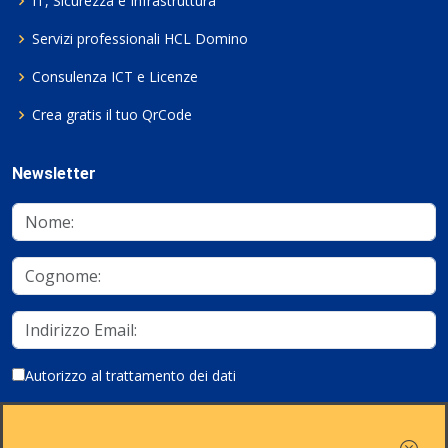
IT, Sicurezza e Infrastruttura
Servizi professionali HCL Domino
Consulenza ICT e Licenze
Crea gratis il tuo QrCode
Newsletter
Autorizzo al trattamento dei dati
Iscriviti