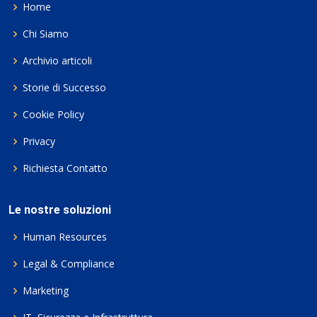
Home
Chi Siamo
Archivio articoli
Storie di Successo
Cookie Policy
Privacy
Richiesta Contatto
Le nostre soluzioni
Human Resources
Legal & Compliance
Marketing