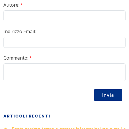
Autore:
*
Indirizzo Email:
Commento:
*
Invia
ARTICOLI RECENTI