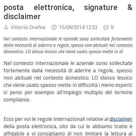
posta elettronica, signature &
disclaimer
Vittorio Orefice
15/09/2014 12:22
0
Nel contesto internazionale le aziende sono sollecitate fortemente
dalla necessità di aderire a regole, spesso non abituali nel contesto
domestico. LO stesso lessico che viene usato spesso mette in di
Nel contesto internazionale le aziende sono sollecitate
fortemente dalla necessità di aderire a regole, spesso
non abituali nel contesto domestico. LO stesso lessico
che viene usato spesso mette in difficoltà i meno esperti:
si pensi per esempio all'impiego multiplo del termine
compliance.
Ecco per voi le regole internazionali relative ai
disclaimer
della posta elettronica, sito da cui le abbiamo tratte è
affidabile e vi consigliamo di non limitare la lettura al