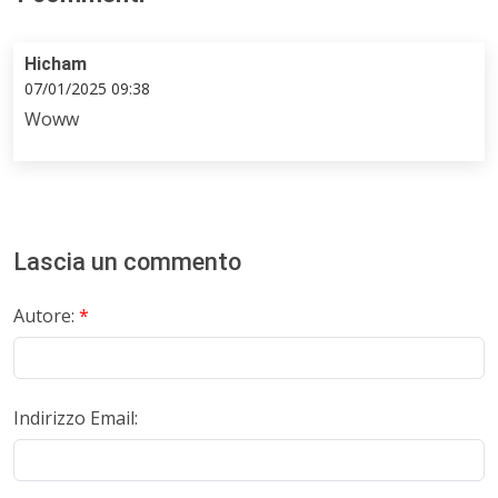
Hicham
07/01/2025 09:38
Woww
Lascia un commento
Autore:
*
Indirizzo Email: