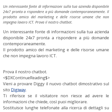
Un interessante fonte di informazioni sulla tua azienda disponibile
24x7 pronta a rispondere a più domande contemporaneamente. Il
prodotto amico del marketing e delle risorse umane che non
impegna lavoro ICT. Prova il nostro chatbot.
Un interessante fonte di informazioni sulla tua azienda
disponibile 24x7 pronta a rispondere a più domande
contemporaneamente.
Il prodotto amico del marketing e delle risorse umane
che non impegna lavoro ICT.
Prova il nostro chatbot.
<$DXContinueReading$>
Vieni a provare Diggy il nuovo chatbot dimostrativo sul
sito
Digiway
.
Ti riferisce se il visitatore non riesce ad avere le
informazioni che chiede, così puoi migliorare.
Sostituisce lunghe telefonate alla ricerca di dettagli su