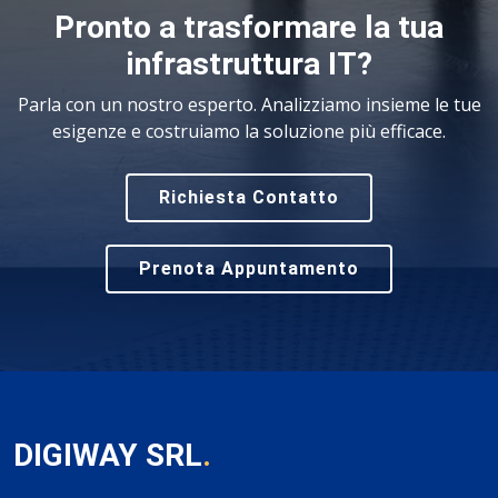
Pronto a trasformare la tua
infrastruttura IT?
Parla con un nostro esperto. Analizziamo insieme le tue
esigenze e costruiamo la soluzione più efficace.
Richiesta Contatto
Prenota Appuntamento
DIGIWAY SRL
.