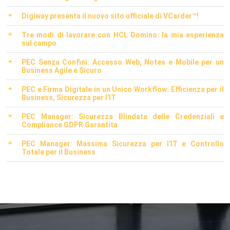
Digiway presenta il nuovo sito ufficiale di VCarder™!
Tre modi di lavorare con HCL Domino: la mia esperienza
sul campo
PEC Senza Confini: Accesso Web, Notes e Mobile per un
Business Agile e Sicuro
PEC e Firma Digitale in un Unico Workflow: Efficienza per il
Business, Sicurezza per l'IT
PEC Manager: Sicurezza Blindata delle Credenziali e
Compliance GDPR Garantita
PEC Manager: Massima Sicurezza per l'IT e Controllo
Totale per il Business