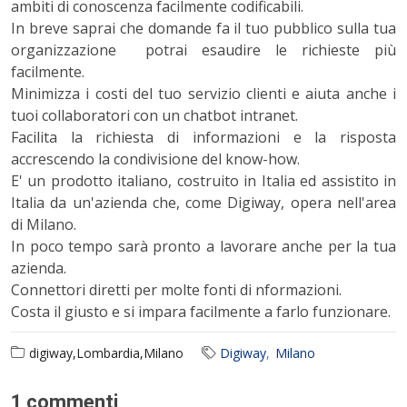
ambiti di conoscenza facilmente codificabili.
In breve saprai che domande fa il tuo pubblico sulla tua
organizzazione potrai esaudire le richieste più
facilmente.
Minimizza i costi del tuo servizio clienti e aiuta anche i
tuoi collaboratori con un chatbot intranet.
Facilita la richiesta di informazioni e la risposta
accrescendo la condivisione del know-how.
E' un prodotto italiano, costruito in Italia ed assistito in
Italia da un'azienda che, come Digiway, opera nell'area
di Milano.
In poco tempo sarà pronto a lavorare anche per la tua
azienda.
Connettori diretti per molte fonti di nformazioni.
Costa il giusto e si impara facilmente a farlo funzionare.
digiway,Lombardia,Milano
Digiway
Milano
1 commenti