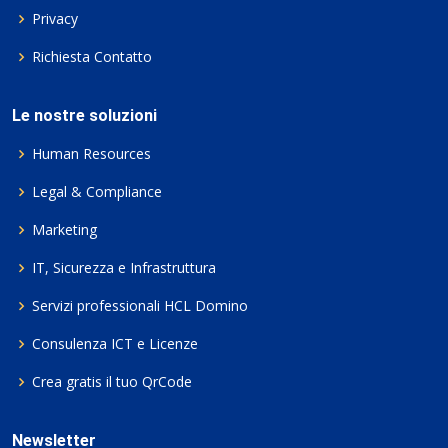
Privacy
Richiesta Contatto
Le nostre soluzioni
Human Resources
Legal & Compliance
Marketing
IT, Sicurezza e Infrastruttura
Servizi professionali HCL Domino
Consulenza ICT e Licenze
Crea gratis il tuo QrCode
Newsletter