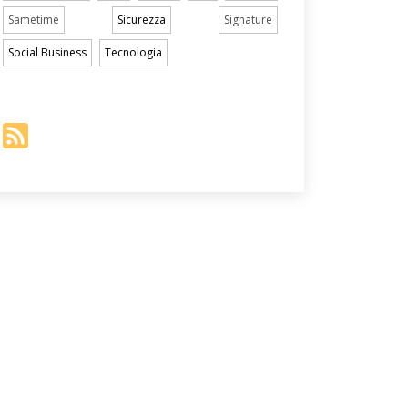
Sametime
Sicurezza
Signature
Social Business
Tecnologia