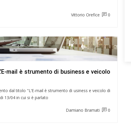
Vittorio Orefice
0
L’E-mail è strumento di business e veicolo
ento dal titolo "L’E-mail è strumento di usiness e veicolo di
di 13/04 in cui si è parlato
Damiano Bramati
0