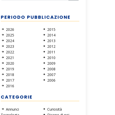
PERIODO PUBBLICAZIONE
2026
2015
2025
2014
2024
2013
2023
2012
2022
2011
2021
2010
2020
2009
2019
2008
2018
2007
2017
2006
2016
CATEGORIE
Annunci
Curiosità
Tecnologia
Dicono di noi