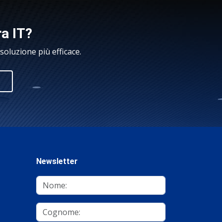
ra IT?
oluzione più efficace.
Newsletter