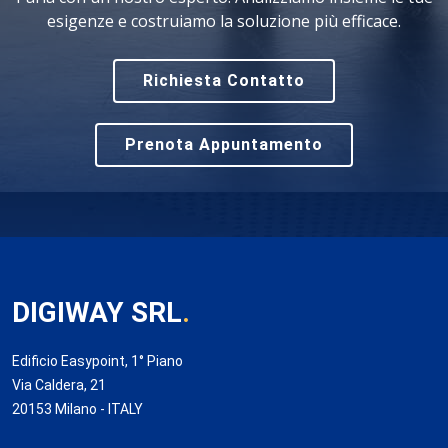
esigenze e costruiamo la soluzione più efficace.
Richiesta Contatto
Prenota Appuntamento
DIGIWAY SRL
.
Edificio Easypoint, 1° Piano
Via Caldera, 21
20153 Milano - ITALY