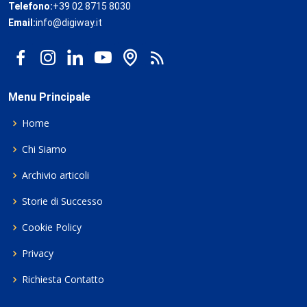
Telefono:
+39 02 8715 8030
Email:
info@digiway.it
Menu Principale
Home
Chi Siamo
Archivio articoli
Storie di Successo
Cookie Policy
Privacy
Richiesta Contatto