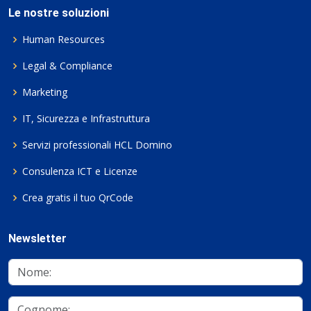
Le nostre soluzioni
Human Resources
Legal & Compliance
Marketing
IT, Sicurezza e Infrastruttura
Servizi professionali HCL Domino
Consulenza ICT e Licenze
Crea gratis il tuo QrCode
Newsletter