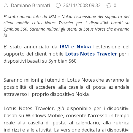
Damiano Bramati
26/11/2008 09:32
0
E' stato annunciato da IBM e Nokia l'estensione del supporto del
client mobile Lotus Notes Traveler per i dispositivi basati su
Symbian S60. Saranno milioni gli utenti di Lotus Notes che avranno
la
E' stato annunciato da
IBM
e
Nokia
l'estensione del
supporto del client mobile
Lotus Notes Traveler
per i
dispositivi basati su Symbian S60.
Saranno milioni gli utenti di Lotus Notes che avranno la
possibilità di accedere alla casella di posta aziendale
attraverso il proprio dispositivo Nokia.
Lotus Notes Traveler, già disponibile per i dispositivi
basati su Windows Mobile, consente l'accesso in tempo
reale alla casella di posta, al calendario, alla rubrica
indirizzi e alle attività. La versione dedicata ai dispositivi