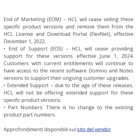
End of Marketing (EOM) – HCL will cease selling these
specific product versions and remove them from the
HCL License and Download Portal (FlexNet), effective
December 1, 2022.
• End of Support (EOS) – HCL will cease providing
support for these versions effective June 1, 2024.
Customers with current entitlements will continue to
have access to the recent software Domino and Notes
versions to support their ongoing customer upgrades.
• Extended Support – due to the age of these releases,
HCL will not be offering extended support for these
specific product versions.
• Part Numbers: There is no change to the existing
product part numbers.
Approfondimenti disponibili sul
sito del vendor