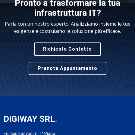
Pronto a trasformare la tua
infrastruttura IT?
Parla con un nostro esperto. Analizziamo insieme le tue
esigenze e costruiamo la soluzione più efficace.
Richiesta Contatto
Prenota Appuntamento
DIGIWAY SRL
.
Edificio Easypoint, 1° Piano