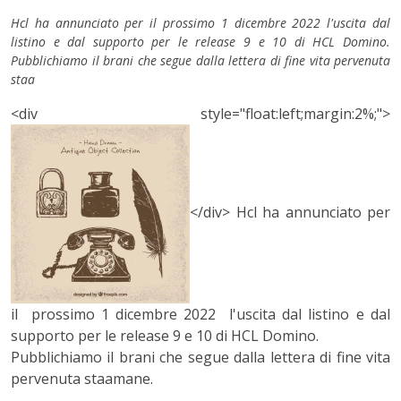
Hcl ha annunciato per il prossimo 1 dicembre 2022 l'uscita dal
listino e dal supporto per le release 9 e 10 di HCL Domino.
Pubblichiamo il brani che segue dalla lettera di fine vita pervenuta
staa
<div style="float:left;margin:2%;">
</div>
Hcl ha annunciato per
il prossimo 1 dicembre 2022 l'uscita dal listino e dal
supporto per le release 9 e 10 di HCL Domino.
Pubblichiamo il brani che segue dalla lettera di fine vita
pervenuta staamane.