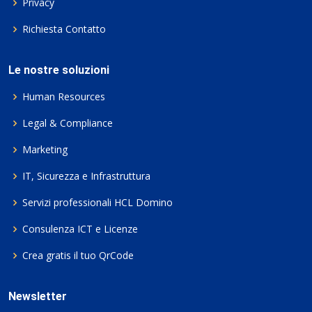
Privacy
Richiesta Contatto
Le nostre soluzioni
Human Resources
Legal & Compliance
Marketing
IT, Sicurezza e Infrastruttura
Servizi professionali HCL Domino
Consulenza ICT e Licenze
Crea gratis il tuo QrCode
Newsletter