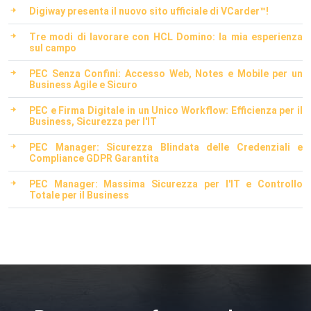
Digiway presenta il nuovo sito ufficiale di VCarder™!
Tre modi di lavorare con HCL Domino: la mia esperienza
sul campo
PEC Senza Confini: Accesso Web, Notes e Mobile per un
Business Agile e Sicuro
PEC e Firma Digitale in un Unico Workflow: Efficienza per il
Business, Sicurezza per l'IT
PEC Manager: Sicurezza Blindata delle Credenziali e
Compliance GDPR Garantita
PEC Manager: Massima Sicurezza per l'IT e Controllo
Totale per il Business