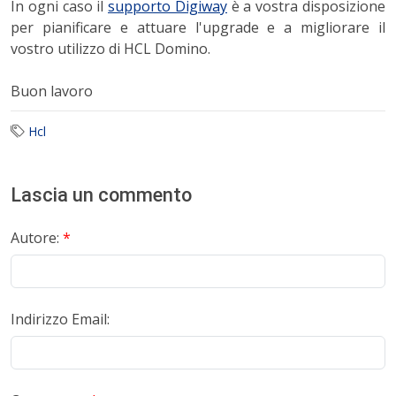
In ogni caso il
supporto Digiway
è a vostra disposizione
per pianificare e attuare l'upgrade e a migliorare il
vostro utilizzo di HCL Domino.
Buon lavoro
Hcl
Lascia un commento
Autore:
*
Indirizzo Email: