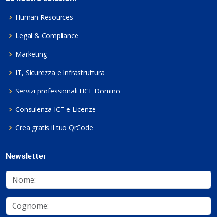
Human Resources
Legal & Compliance
Marketing
IT, Sicurezza e Infrastruttura
Servizi professionali HCL Domino
Consulenza ICT e Licenze
Crea gratis il tuo QrCode
Newsletter