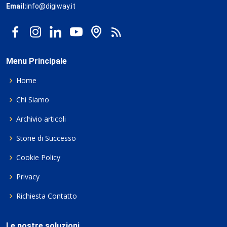
Email:
info@digiway.it
Menu Principale
Home
Chi Siamo
Archivio articoli
Storie di Successo
Cookie Policy
Privacy
Richiesta Contatto
Le nostre soluzioni