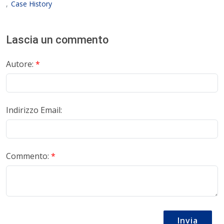
Case History
Lascia un commento
Autore:
*
Indirizzo Email:
Commento:
*
Invia