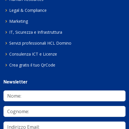
Legal & Compliance
Marketing
IT, Sicurezza e Infrastruttura
Servizi professionali HCL Domino
Consulenza ICT e Licenze
Crea gratis il tuo QrCode
Newsletter