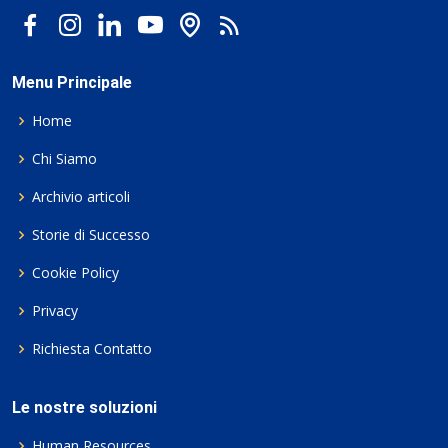
Menu Principale
Home
Chi Siamo
Archivio articoli
Storie di Successo
Cookie Policy
Privacy
Richiesta Contatto
Le nostre soluzioni
Human Resources