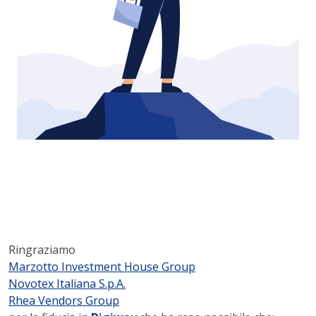
Ringraziamo
Marzotto Investment House Group
Novotex Italiana S.p.A.
Rhea Vendors Group