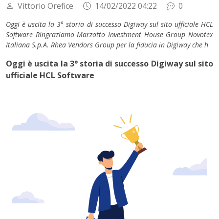
Vittorio Orefice
14/02/2022 04:22
0
Oggi è uscita la 3° storia di successo Digiway sul sito ufficiale HCL
Software Ringraziamo Marzotto Investment House Group Novotex
Italiana S.p.A. Rhea Vendors Group per la fiducia in Digiway che h
Oggi è uscita la 3° storia di successo Digiway sul sito
ufficiale HCL Software