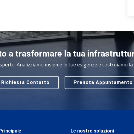
o a trasformare la tua infrastruttu
sperto. Analizziamo insieme le tue esigenze e costruiamo la s
Richiesta Contatto
Prenota Appuntamento
rincipale
Le nostre soluzioni