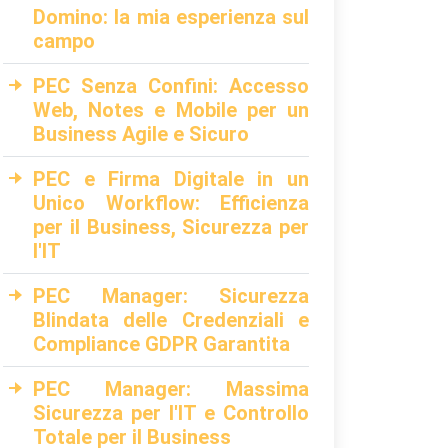
Domino: la mia esperienza sul
campo
PEC Senza Confini: Accesso
Web, Notes e Mobile per un
Business Agile e Sicuro
PEC e Firma Digitale in un
Unico Workflow: Efficienza
per il Business, Sicurezza per
l'IT
PEC Manager: Sicurezza
Blindata delle Credenziali e
Compliance GDPR Garantita
PEC Manager: Massima
Sicurezza per l'IT e Controllo
Totale per il Business