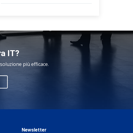
ra IT?
oluzione più efficace.
Newsletter