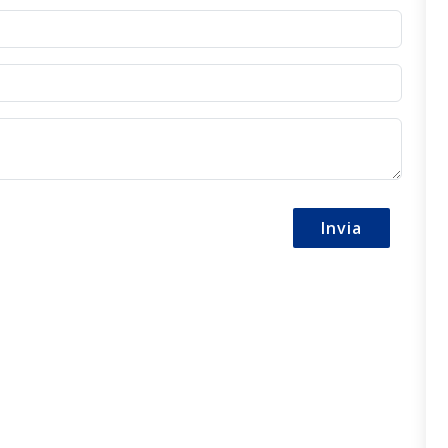
Invia