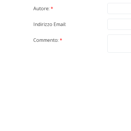
Autore:
*
Indirizzo Email:
Commento:
*