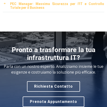
PEC Manager: Massima Sicurezza per l'IT e Controllo
Totale per il Business
Pronto a trasformare la tua
infrastruttura IT?
Parla con un nostro esperto. Analizziamo insieme le tue
esigenze e costruiamo la soluzione più efficace.
Richiesta Contatto
Prenota Appuntamento