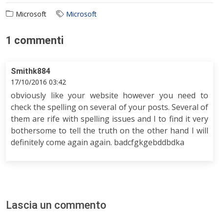
Microsoft
Microsoft
1 commenti
Smithk884
17/10/2016 03:42
obviously like your website however you need to
check the spelling on several of your posts. Several of
them are rife with spelling issues and I to find it very
bothersome to tell the truth on the other hand I will
definitely come again again. badcfgkgebddbdka
Lascia un commento