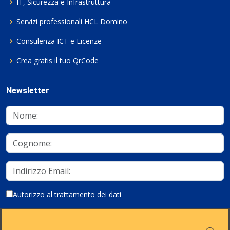
IT, Sicurezza e Infrastruttura
Servizi professionali HCL Domino
Consulenza ICT e Licenze
Crea gratis il tuo QrCode
Newsletter
Autorizzo al trattamento dei dati
Iscriviti