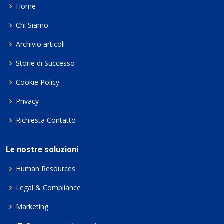
Home
Chi Siamo
Archivio articoli
Storie di Successo
Cookie Policy
Privacy
Richiesta Contatto
Le nostre soluzioni
Human Resources
Legal & Compliance
Marketing