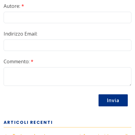
Autore:
*
Indirizzo Email:
Commento:
*
Invia
ARTICOLI RECENTI