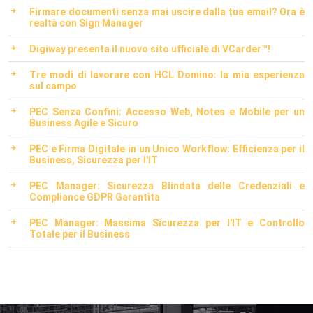
Firmare documenti senza mai uscire dalla tua email? Ora è
realtà con Sign Manager
Digiway presenta il nuovo sito ufficiale di VCarder™!
Tre modi di lavorare con HCL Domino: la mia esperienza
sul campo
PEC Senza Confini: Accesso Web, Notes e Mobile per un
Business Agile e Sicuro
PEC e Firma Digitale in un Unico Workflow: Efficienza per il
Business, Sicurezza per l'IT
PEC Manager: Sicurezza Blindata delle Credenziali e
Compliance GDPR Garantita
PEC Manager: Massima Sicurezza per l'IT e Controllo
Totale per il Business