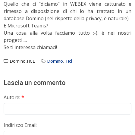
Quello che ci "diciamo" in WEBEX viene catturato e
rimesso a disposizione di chi lo ha trattato in un
database Domino (nel rispetto della privacy, è naturale).
E Microsoft Teams?
Una cosa alla volta facciamo tutto ;-), è nei nostri
progetti ....
Se ti interessa chiamaci!
Domino,HCL
Domino
Hcl
Lascia un commento
Autore:
*
Indirizzo Email: