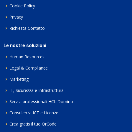
Cookie Policy
Privacy
Richiesta Contatto
Le nostre soluzioni
Human Resources
Legal & Compliance
Marketing
IT, Sicurezza e Infrastruttura
Servizi professionali HCL Domino
Consulenza ICT e Licenze
Crea gratis il tuo QrCode