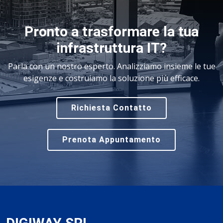
Pronto a trasformare la tua
infrastruttura IT?
Parla con un nostro esperto. Analizziamo insieme le tue
esigenze e costruiamo la soluzione più efficace.
Richiesta Contatto
Prenota Appuntamento