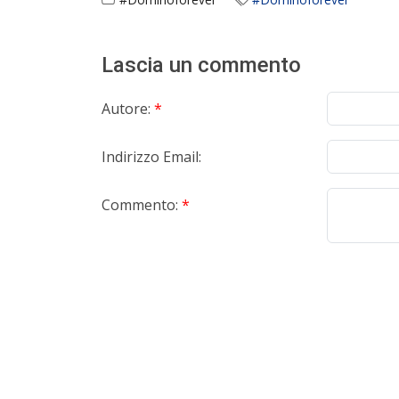
Lascia un commento
Autore:
*
Indirizzo Email:
Commento:
*