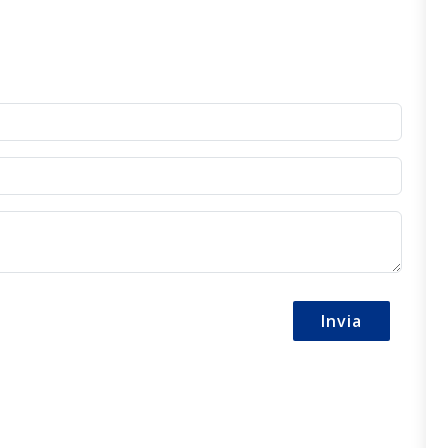
Invia