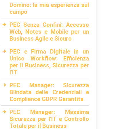
Domino: la mia esperienza sul
campo
PEC Senza Confini: Accesso
Web, Notes e Mobile per un
Business Agile e Sicuro
PEC e Firma Digitale in un
Unico Workflow: Efficienza
per il Business, Sicurezza per
l'IT
PEC Manager: Sicurezza
Blindata delle Credenziali e
Compliance GDPR Garantita
PEC Manager: Massima
Sicurezza per l'IT e Controllo
Totale per il Business