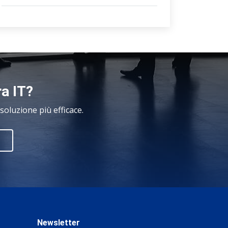
ra IT?
oluzione più efficace.
Newsletter