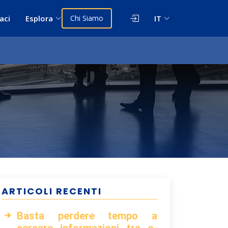
aci
Esplora
Chi Siamo
IT
ARTICOLI RECENTI
Basta perdere tempo a