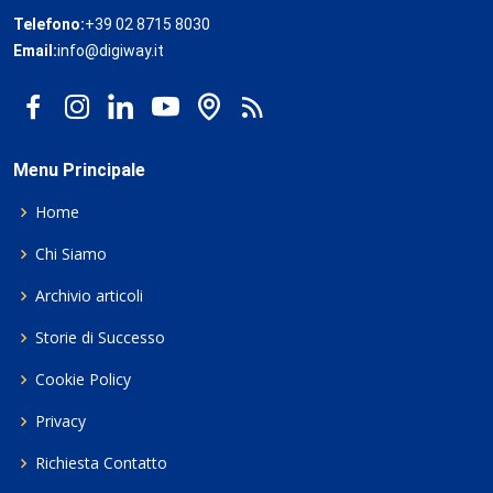
Telefono:
+39 02 8715 8030
Email:
info@digiway.it
Menu Principale
Home
Chi Siamo
Archivio articoli
Storie di Successo
Cookie Policy
Privacy
Richiesta Contatto