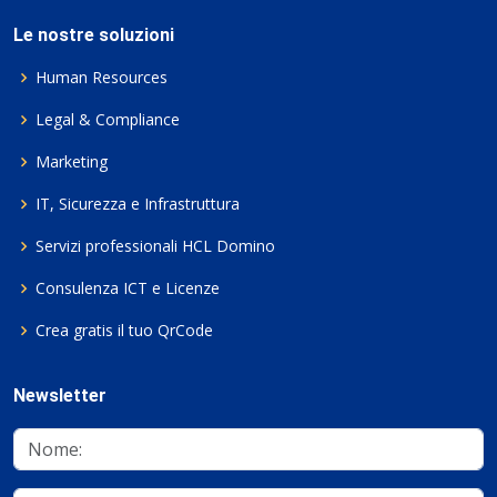
Le nostre soluzioni
Human Resources
Legal & Compliance
Marketing
IT, Sicurezza e Infrastruttura
Servizi professionali HCL Domino
Consulenza ICT e Licenze
Crea gratis il tuo QrCode
Newsletter