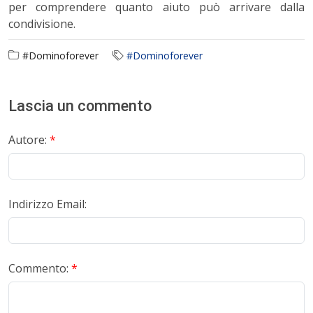
per comprendere quanto aiuto può arrivare dalla
condivisione.
#Dominoforever
#Dominoforever
Lascia un commento
Autore:
*
Indirizzo Email:
Commento:
*