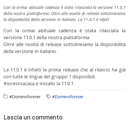
Con la ormai abituale cadenza è stata rilasciata la versione 11.0.1
della nostra piattaforma. Oltre alle novità di release sottolineiamo
la disponbilità della versione in italiano. La 11.0.1 è infatt
Con la ormai abituale cadenza è stata rilasciata la
versione 11.0.1 della nostra piattaforma.
Oltre alle novità di release sottolineiamo la disponbilità
della versione in italiano.
La 11.0.1 è infatti la prima release che al rilascio ha già
con tutte le lingue del gruppo 1 disponibili.
#iorestoacasa e installo la 11.0.1.
#Dominoforever
#Dominoforever
Lascia un commento