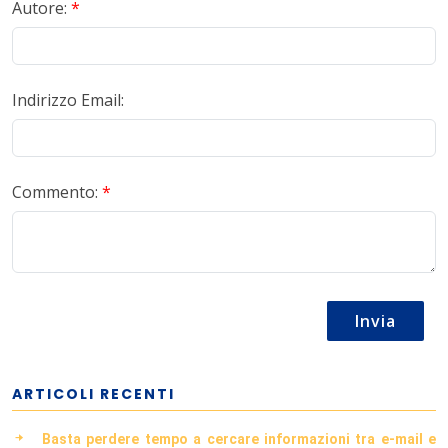
Autore:
*
Indirizzo Email:
Commento:
*
Invia
ARTICOLI RECENTI
Basta perdere tempo a cercare informazioni tra e-mail e