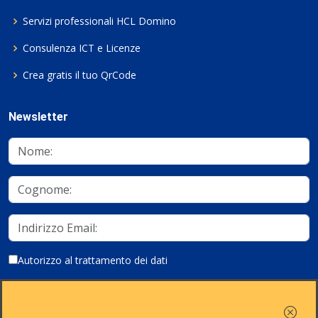
Servizi professionali HCL Domino
Consulenza ICT e Licenze
Crea gratis il tuo QrCode
Newsletter
Autorizzo al trattamento dei dati
Iscriviti