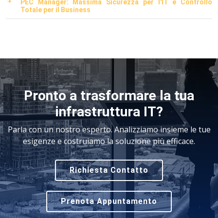
PEC Manager: Massima Sicurezza per l'IT e Controllo
Totale per il Business
Pronto a trasformare la tua
infrastruttura IT?
Parla con un nostro esperto. Analizziamo insieme le tue
esigenze e costruiamo la soluzione più efficace.
Richiesta Contatto
Prenota Appuntamento