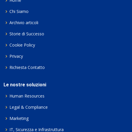
Home
Chi Siamo
Archivio articoli
Storie di Successo
Cookie Policy
Privacy
Richiesta Contatto
Le nostre soluzioni
Human Resources
Legal & Compliance
Marketing
IT, Sicurezza e Infrastruttura