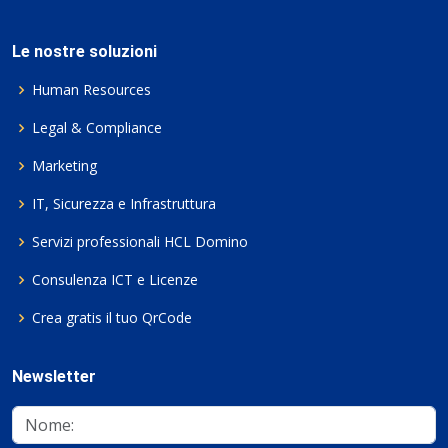
Le nostre soluzioni
Human Resources
Legal & Compliance
Marketing
IT, Sicurezza e Infrastruttura
Servizi professionali HCL Domino
Consulenza ICT e Licenze
Crea gratis il tuo QrCode
Newsletter