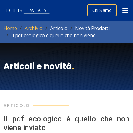
Chi Siamo
Home
Archivio
Articolo
Novità Prodotti
Il pdf ecologico è quello che non viene...
Articoli e novità
.
ARTICOLO
Il pdf ecologico è quello che non
viene inviato