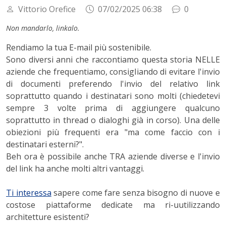
Vittorio Orefice
07/02/2025 06:38
0
Non mandarlo, linkalo.
Rendiamo la tua E-mail più sostenibile.
Sono diversi anni che raccontiamo questa storia NELLE
aziende che frequentiamo, consigliando di evitare l'invio
di documenti preferendo l'invio del relativo link
soprattutto quando i destinatari sono molti (chiedetevi
sempre 3 volte prima di aggiungere qualcuno
soprattutto in thread o dialoghi già in corso). Una delle
obiezioni più frequenti era "ma come faccio con i
destinatari esterni?".
Beh ora è possibile anche TRA aziende diverse e l'invio
del link ha anche molti altri vantaggi.
Ti interessa
sapere come fare senza bisogno di nuove e
costose piattaforme dedicate ma ri-uutilizzando
architetture esistenti?