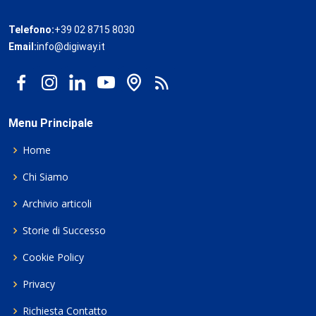
Telefono:
+39 02 8715 8030
Email:
info@digiway.it
Menu Principale
Home
Chi Siamo
Archivio articoli
Storie di Successo
Cookie Policy
Privacy
Richiesta Contatto