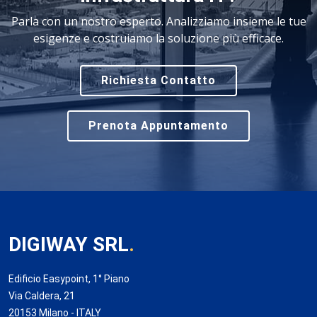
Parla con un nostro esperto. Analizziamo insieme le tue
esigenze e costruiamo la soluzione più efficace.
Richiesta Contatto
Prenota Appuntamento
DIGIWAY SRL
.
Edificio Easypoint, 1° Piano
Via Caldera, 21
20153 Milano - ITALY