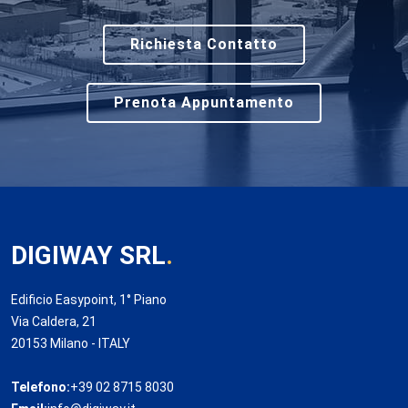
Richiesta Contatto
Prenota Appuntamento
DIGIWAY SRL
.
Edificio Easypoint, 1° Piano
Via Caldera, 21
20153 Milano - ITALY
Telefono:
+39 02 8715 8030