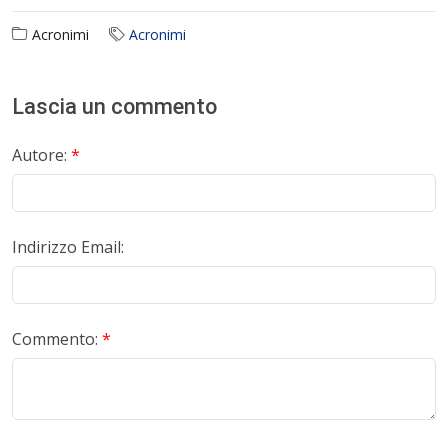
Acronimi
Acronimi
Lascia un commento
Autore:
*
Indirizzo Email:
Commento:
*