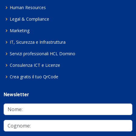
Human Resources
Legal & Compliance
Marketing
IT, Sicurezza e Infrastruttura
Servizi professionali HCL Domino
Consulenza ICT e Licenze
Crea gratis il tuo QrCode
Newsletter