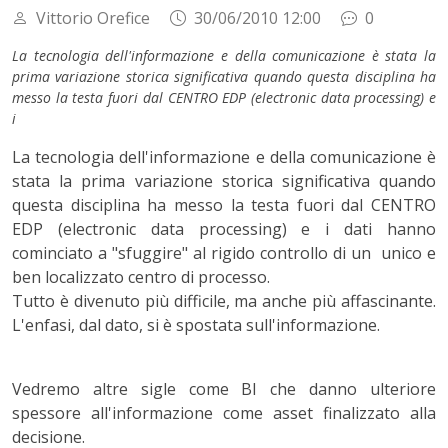
Vittorio Orefice
30/06/2010 12:00
0
La tecnologia dell'informazione e della comunicazione è stata la
prima variazione storica significativa quando questa disciplina ha
messo la testa fuori dal CENTRO EDP (electronic data processing) e
i
La tecnologia dell'informazione e della comunicazione è
stata la prima variazione storica significativa quando
questa disciplina ha messo la testa fuori dal CENTRO
EDP (electronic data processing) e i dati hanno
cominciato a "sfuggire" al rigido controllo di un unico e
ben localizzato centro di processo.
Tutto è divenuto più difficile, ma anche più affascinante.
L'enfasi, dal dato, si è spostata sull'informazione.
Vedremo altre sigle come BI che danno ulteriore
spessore all'informazione come asset finalizzato alla
decisione.