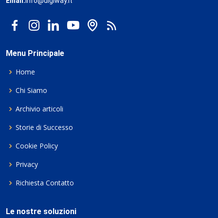
Email:
info@digiway.it
Menu Principale
Home
Chi Siamo
Archivio articoli
Storie di Successo
Cookie Policy
Privacy
Richiesta Contatto
Le nostre soluzioni