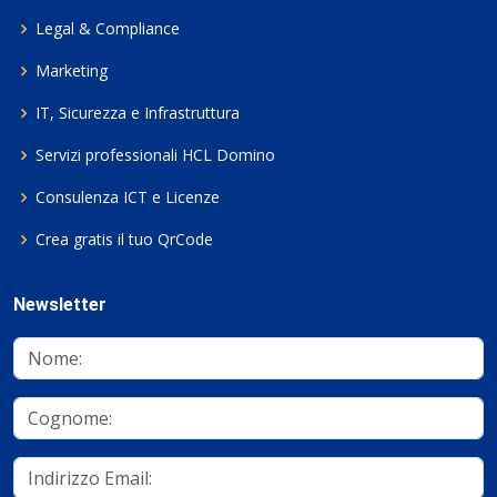
Legal & Compliance
Marketing
IT, Sicurezza e Infrastruttura
Servizi professionali HCL Domino
Consulenza ICT e Licenze
Crea gratis il tuo QrCode
Newsletter