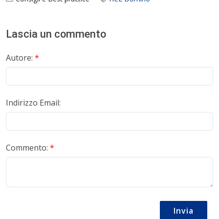
Lascia un commento
Autore:
*
Indirizzo Email:
Commento:
*
Invia