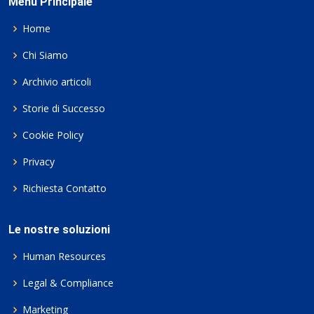
Menu Principale
Home
Chi Siamo
Archivio articoli
Storie di Successo
Cookie Policy
Privacy
Richiesta Contatto
Le nostre soluzioni
Human Resources
Legal & Compliance
Marketing