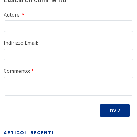
Autore:
*
Indirizzo Email:
Commento:
*
Invia
ARTICOLI RECENTI