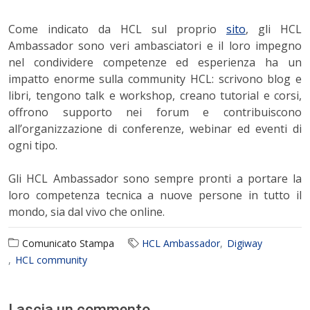
Come indicato da HCL sul proprio
sito
, gli HCL
Ambassador sono veri ambasciatori e il loro impegno
nel condividere competenze ed esperienza ha un
impatto enorme sulla community HCL: scrivono blog e
libri, tengono talk e workshop, creano tutorial e corsi,
offrono supporto nei forum e contribuiscono
all’organizzazione di conferenze, webinar ed eventi di
ogni tipo.
Gli HCL Ambassador sono sempre pronti a portare la
loro competenza tecnica a nuove persone in tutto il
mondo, sia dal vivo che online.
Comunicato Stampa
HCL Ambassador
Digiway
HCL community
Lascia un commento