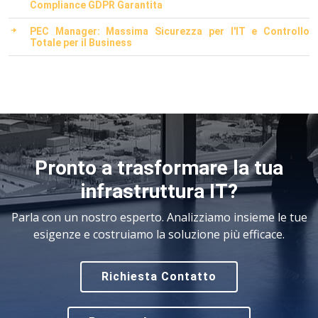
Compliance GDPR Garantita
PEC Manager: Massima Sicurezza per l'IT e Controllo
Totale per il Business
Pronto a trasformare la tua
infrastruttura IT?
Parla con un nostro esperto. Analizziamo insieme le tue
esigenze e costruiamo la soluzione più efficace.
Richiesta Contatto