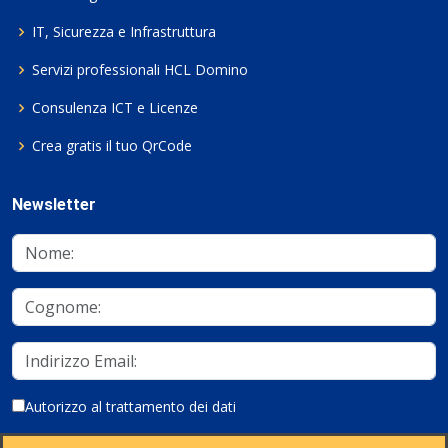
IT, Sicurezza e Infrastruttura
Servizi professionali HCL Domino
Consulenza ICT e Licenze
Crea gratis il tuo QrCode
Newsletter
Autorizzo al trattamento dei dati