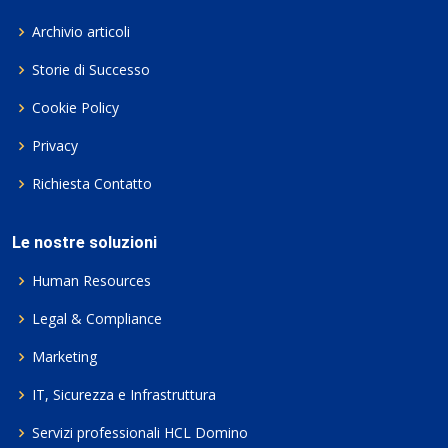
Archivio articoli
Storie di Successo
Cookie Policy
Privacy
Richiesta Contatto
Le nostre soluzioni
Human Resources
Legal & Compliance
Marketing
IT, Sicurezza e Infrastruttura
Servizi professionali HCL Domino