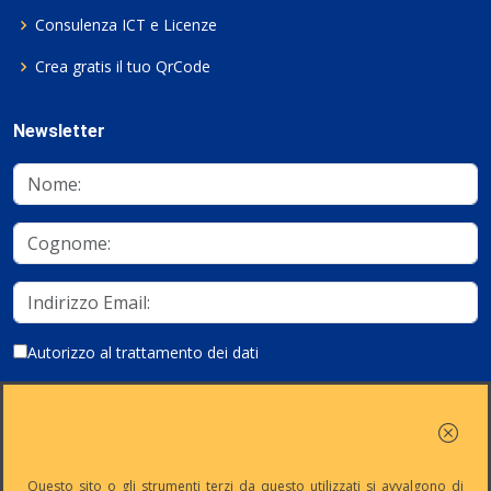
Consulenza ICT e Licenze
Crea gratis il tuo QrCode
Newsletter
Autorizzo al trattamento dei dati
Iscriviti
Questo sito o gli strumenti terzi da questo utilizzati si avvalgono di