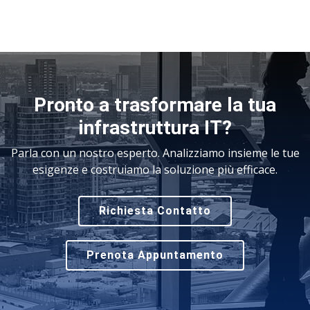
Pronto a trasformare la tua
infrastruttura IT?
Parla con un nostro esperto. Analizziamo insieme le tue
esigenze e costruiamo la soluzione più efficace.
Richiesta Contatto
Prenota Appuntamento