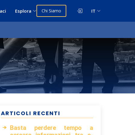
aci
Esplora
Chi Siamo
IT
ARTICOLI RECENTI
Basta perdere tempo a