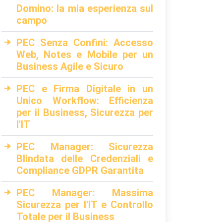
Domino: la mia esperienza sul
campo
PEC Senza Confini: Accesso
Web, Notes e Mobile per un
Business Agile e Sicuro
PEC e Firma Digitale in un
Unico Workflow: Efficienza
per il Business, Sicurezza per
l'IT
PEC Manager: Sicurezza
Blindata delle Credenziali e
Compliance GDPR Garantita
PEC Manager: Massima
Sicurezza per l'IT e Controllo
Totale per il Business