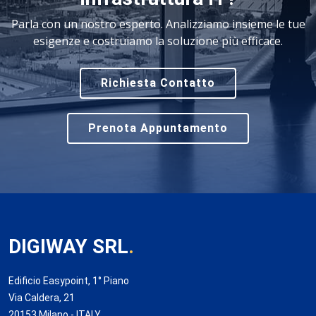
Parla con un nostro esperto. Analizziamo insieme le tue
esigenze e costruiamo la soluzione più efficace.
Richiesta Contatto
Prenota Appuntamento
DIGIWAY SRL
.
Edificio Easypoint, 1° Piano
Via Caldera, 21
20153 Milano - ITALY