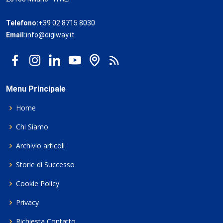
Telefono:
+39 02 8715 8030
Email:
info@digiway.it
Menu Principale
Home
Chi Siamo
Archivio articoli
Storie di Successo
Cookie Policy
Privacy
Richiesta Contatto