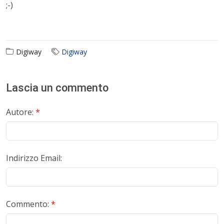
;-)
Digiway
Digiway
Lascia un commento
Autore:
*
Indirizzo Email:
Commento:
*