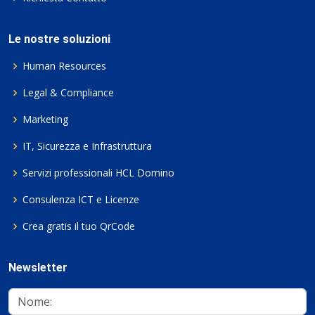
Le nostre soluzioni
Human Resources
Legal & Compliance
Marketing
IT, Sicurezza e Infrastruttura
Servizi professionali HCL Domino
Consulenza ICT e Licenze
Crea gratis il tuo QrCode
Newsletter