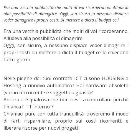
Era una vecchia pubblicità che molti di voi ricorderanno. Alludeva
alla possibilità di dimagrire. Oggi, son sicuro, a nessuno dispiace
veder dimagrire i propri costi. Di mettere a dieta il budget ce l
Era una vecchia pubblicità che molti di voi ricorderanno.
Alludeva alla possibilità di dimagrire.
Oggi, son sicuro, a nessuno dispiace veder dimagrire i
propri costi. Di mettere a dieta il budget ce lo chiedono
tutti i giorni.
Nelle pieghe dei tuoi contratti ICT ci sono HOUSING o
Hosting a rinnovo automatico? Hai hardware obsoleto
(vorace di corrente e soggetto a guasti)?
Ancora c' è qualcosa che non riesci a controllare perchè
timanca l' "IT interno"?
Chiamaci pure con tutta tranquillità: troveremo il modo
di farti risparmiare, proprio sui costi ricorrenti, e
liberare risorse per nuovi progetti.