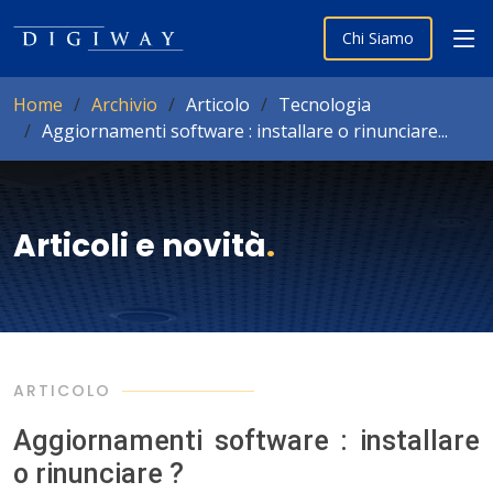
Chi Siamo
Home
Archivio
Articolo
Tecnologia
Aggiornamenti software : installare o rinunciare...
Articoli e novità
.
ARTICOLO
Aggiornamenti software : installare
o rinunciare ?