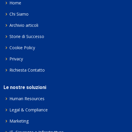
Home
Chi Siamo
Archivio articoli
Storie di Successo
Cookie Policy
Privacy
Richiesta Contatto
Le nostre soluzioni
Human Resources
Legal & Compliance
Marketing