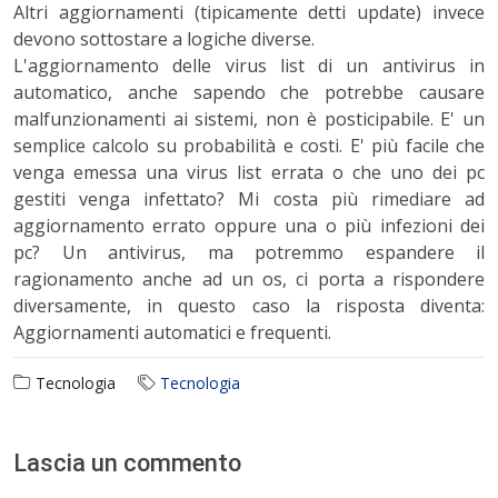
Altri aggiornamenti (tipicamente detti update) invece
devono sottostare a logiche diverse.
L'aggiornamento delle virus list di un antivirus in
automatico, anche sapendo che potrebbe causare
malfunzionamenti ai sistemi, non è posticipabile. E' un
semplice calcolo su probabilità e costi. E' più facile che
venga emessa una virus list errata o che uno dei pc
gestiti venga infettato? Mi costa più rimediare ad
aggiornamento errato oppure una o più infezioni dei
pc? Un antivirus, ma potremmo espandere il
ragionamento anche ad un os, ci porta a rispondere
diversamente, in questo caso la risposta diventa:
Aggiornamenti automatici e frequenti.
Tecnologia
Tecnologia
Lascia un commento