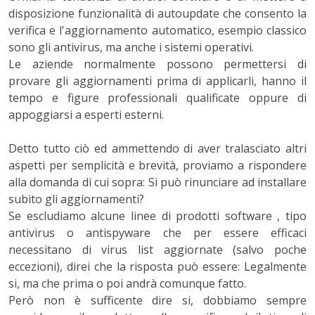
disposizione funzionalità di autoupdate che consento la
verifica e l'aggiornamento automatico, esempio classico
sono gli antivirus, ma anche i sistemi operativi.
Le aziende normalmente possono permettersi di
provare gli aggiornamenti prima di applicarli, hanno il
tempo e figure professionali qualificate oppure di
appoggiarsi a esperti esterni.
Detto tutto ciò ed ammettendo di aver tralasciato altri
aspetti per semplicità e brevità, proviamo a rispondere
alla domanda di cui sopra: Si può rinunciare ad installare
subito gli aggiornamenti?
Se escludiamo alcune linee di prodotti software , tipo
antivirus o antispyware che per essere efficaci
necessitano di virus list aggiornate (salvo poche
eccezioni), direi che la risposta può essere: Legalmente
si, ma che prima o poi andrà comunque fatto.
Però non è sufficente dire si, dobbiamo sempre