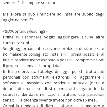
sempre è di semplice soluzione.
Ma allora si può rinunciare ad installare subito degli
aggiornamenti??
<$DXContinueReading$>
Prima di rispondere voglio aggiungere alcune altre
considerazioni.
Se gli aggiornamenti risolvono problemi di sicurezza è
normalmente consigliato installarli il prima possibile, al
fine di rendere meno esposto a possibili compromissioni
il proprio sistema ed i propri dati.
In Italia è previsto l'obbligo di legge, per chi tratta dati
personali con strumenti elettronici, di aggiornare i
software al massimo con scadenza annuale (oltre a
dotarsi di una serie di strumenti atti a garantire la
sicurezza dei dati), nel caso si trattino dati personali
sensibili, la cadenza diventa invece non oltre i 6 mesi.
Ormai la tendenza di diversi software e di mettere a