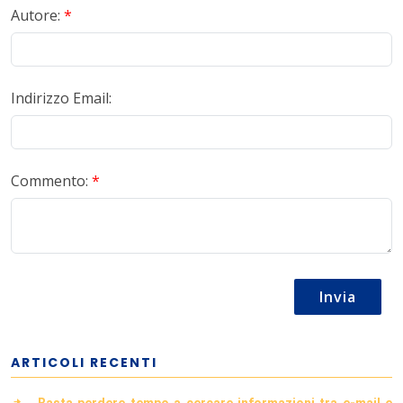
Autore:
*
Indirizzo Email:
Commento:
*
Invia
ARTICOLI RECENTI