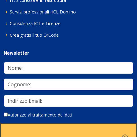
IT, Sicurezza e Infrastruttura
Servizi professionali HCL Domino
Consulenza ICT e Licenze
Crea gratis il tuo QrCode
Newsletter
Autorizzo al trattamento dei dati
Iscriviti