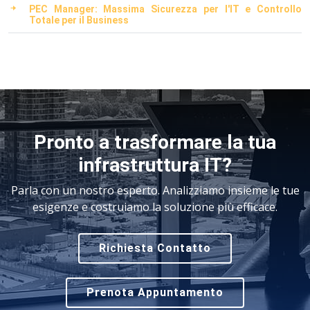
PEC Manager: Massima Sicurezza per l'IT e Controllo
Totale per il Business
Pronto a trasformare la tua
infrastruttura IT?
Parla con un nostro esperto. Analizziamo insieme le tue
esigenze e costruiamo la soluzione più efficace.
Richiesta Contatto
Prenota Appuntamento